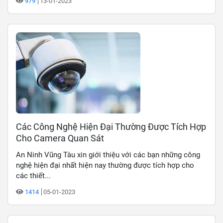
979
13-01-2023
Các Công Nghệ Hiện Đại Thường Được Tích Hợp
Cho Camera Quan Sát
An Ninh Vũng Tàu xin giới thiệu với các bạn những công
nghệ hiện đại nhất hiện nay thường được tích hợp cho
các thiết...
1414
05-01-2023