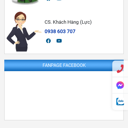
CS. Khách Hàng (Lực)
0938 603 707
FANPAGE FACEBOOK