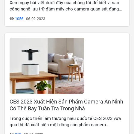
Xem ngay bài viết dưới đây của chúng tôi để biết vì sao
công nghệ lưu trữ đám mây cho camera quan sát đang...
1056
06-02-2023
CES 2023 Xuất Hiện Sản Phẩm Camera An Ninh
Có Thể Bay Tuần Tra Trong Nhà
Trong cuộc triển lãm thương hiệu quốc tế CES 2023 vừa
qua thì đã xuất hiện một dòng sản phẩm camera...