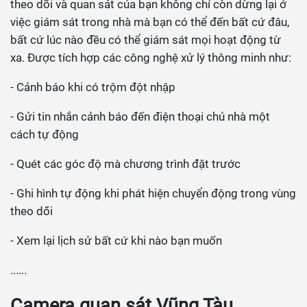
theo dõi và quan sát của bạn không chỉ còn dừng lại ở
việc giám sát trong nhà mà bạn có thể đến bất cứ đâu,
bất cứ lúc nào đều có thể giám sát mọi hoạt động từ
xa. Được tích hợp các công nghệ xử lý thông minh như:
- Cảnh báo khi có trộm đột nhập
- Gửi tin nhắn cảnh báo đến điện thoại chủ nhà một
cách tự động
- Quét các góc độ mà chương trình đặt trước
- Ghi hình tự động khi phát hiện chuyển động trong vùng
theo dői
- Xem lại lịch sử bất cứ khi nào bạn muốn
......
Camera quan sát Vũng Tàu