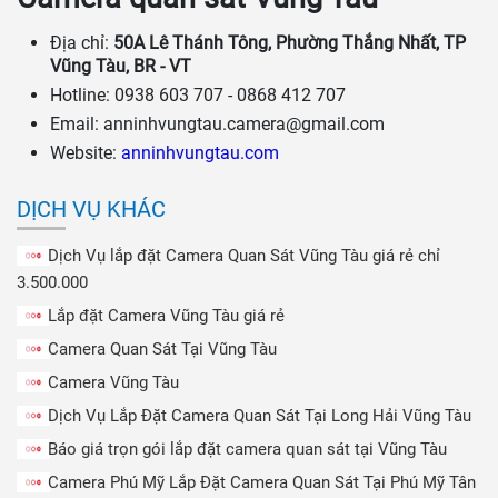
Địa chỉ:
50A Lê Thánh Tông, Phường Thắng Nhất, TP
Vũng Tàu, BR - VT
Hotline:
0938 603 707
-
0868 412 707
Email:
anninhvungtau.camera@gmail.com
Website:
anninhvungtau.com
DỊCH VỤ KHÁC
Dịch Vụ lắp đặt Camera Quan Sát Vũng Tàu giá rẻ chỉ
3.500.000
Lắp đặt Camera Vũng Tàu giá rẻ
Camera Quan Sát Tại Vũng Tàu
Camera Vũng Tàu
Dịch Vụ Lắp Đặt Camera Quan Sát Tại Long Hải Vũng Tàu
Báo giá trọn gói lắp đặt camera quan sát tại Vũng Tàu
Camera Phú Mỹ Lắp Đặt Camera Quan Sát Tại Phú Mỹ Tân