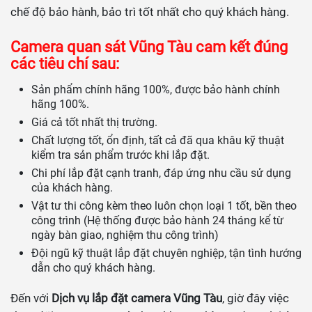
chế độ bảo hành, bảo trì tốt nhất cho quý khách hàng.
Camera quan sát Vũng Tàu cam kết đúng
các tiêu chí sau:
Sản phẩm chính hãng 100%, được bảo hành chính
hãng 100%.
Giá cả tốt nhất thị trường.
Chất lượng tốt, ổn định, tất cả đã qua khâu kỹ thuật
kiểm tra sản phẩm trước khi lắp đặt.
Chi phí lắp đặt cạnh tranh, đáp ứng nhu cầu sử dụng
của khách hàng.
Vật tư thi công kèm theo luôn chọn loại 1 tốt, bền theo
công trình (Hệ thống được bảo hành 24 tháng kể từ
ngày bàn giao, nghiệm thu công trình)
Đội ngũ kỹ thuật lắp đặt chuyên nghiệp, tận tình hướng
dẫn cho quý khách hàng.
Đến với
Dịch vụ lắp đặt camera Vũng Tàu
, giờ đây việc