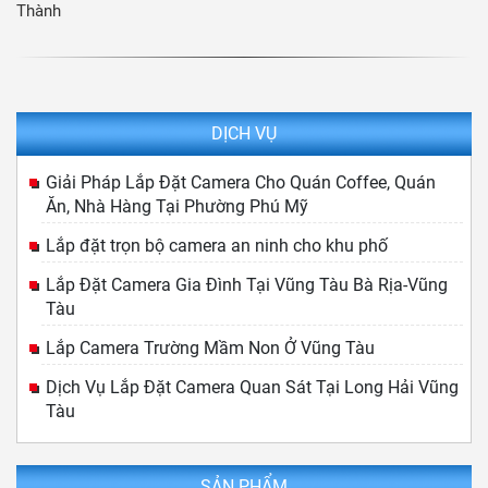
Thành
DỊCH VỤ
Giải Pháp Lắp Đặt Camera Cho Quán Coffee, Quán
Ăn, Nhà Hàng Tại Phường Phú Mỹ
Lắp đặt trọn bộ camera an ninh cho khu phố
Lắp Đặt Camera Gia Đình Tại Vũng Tàu Bà Rịa-Vũng
Tàu
Lắp Camera Trường Mầm Non Ở Vũng Tàu
Dịch Vụ Lắp Đặt Camera Quan Sát Tại Long Hải Vũng
Tàu
SẢN PHẨM