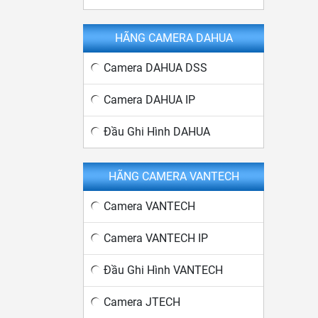
HÃNG CAMERA DAHUA
Camera DAHUA DSS
Camera DAHUA IP
Đầu Ghi Hình DAHUA
HÃNG CAMERA VANTECH
Camera VANTECH
Camera VANTECH IP
Đầu Ghi Hình VANTECH
Camera JTECH