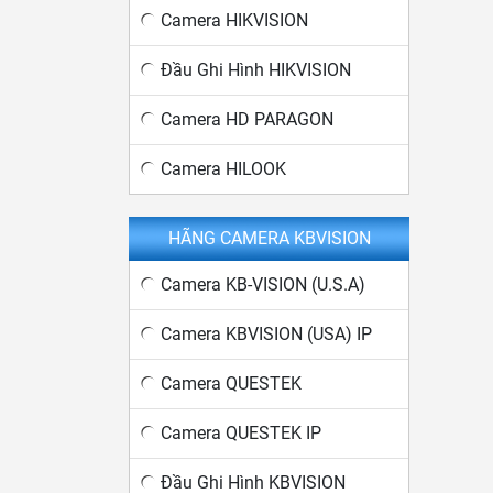
Camera HIKVISION
Đầu Ghi Hình HIKVISION
Camera HD PARAGON
Camera HILOOK
HÃNG CAMERA KBVISION
Camera KB-VISION (U.S.A)
Camera KBVISION (USA) IP
Camera QUESTEK
Camera QUESTEK IP
Đầu Ghi Hình KBVISION