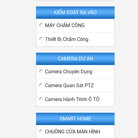
KIỂM SOÁT RA VÀO
MÁY CHẤM CÔNG
Thiết Bị Chấm Công
CAMERA DỰ ÁN
Camera Chuyên Dụng
Camera Quan Sát PTZ
Camera Hành Trình Ô TÔ
SMART HOME
CHUÔNG CỬA MÀN HÌNH