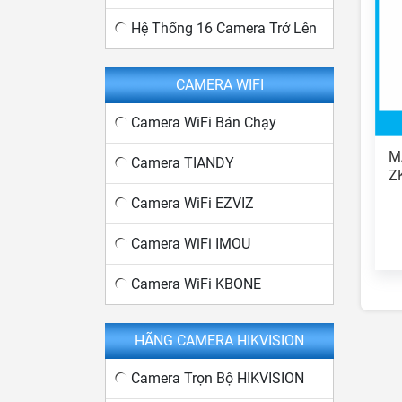
Hệ Thống 16 Camera Trở Lên
CAMERA WIFI
Camera WiFi Bán Chạy
M
Camera TIANDY
Z
Camera WiFi EZVIZ
Camera WiFi IMOU
Camera WiFi KBONE
HÃNG CAMERA HIKVISION
Camera Trọn Bộ HIKVISION