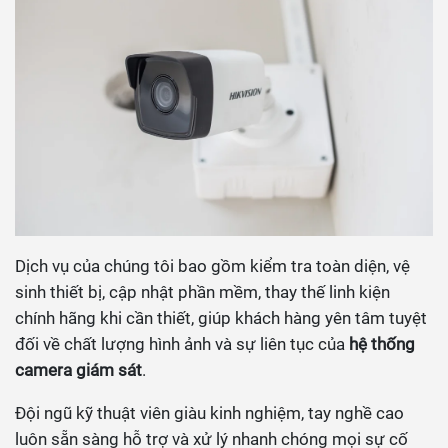
Dịch vụ của chúng tôi bao gồm kiểm tra toàn diện, vệ
sinh thiết bị, cập nhật phần mềm, thay thế linh kiện
chính hãng khi cần thiết, giúp khách hàng yên tâm tuyệt
đối về chất lượng hình ảnh và sự liên tục của
hệ thống
camera giám sát
.
Đội ngũ kỹ thuật viên giàu kinh nghiệm, tay nghề cao
luôn sẵn sàng hỗ trợ và xử lý nhanh chóng mọi sự cố