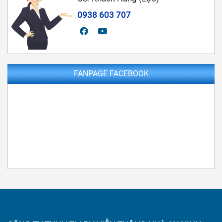
0938 603 707
FANPAGE FACEBOOK