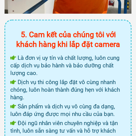
5. Cam kết của chúng tôi với
khách hàng khi lắp đặt camera
Là đơn vị uy tín và chất lượng, luôn cung
cấp dịch vụ bảo hành và bảo dưỡng chất
lượng cao.
Dịch vụ thi công lắp đặt vô cùng nhanh
chóng, luôn hoàn thành đúng hẹn với khách
hàng.
Sản phẩm và dịch vụ vô cùng đa dạng,
luôn đáp ứng được mọi nhu cầu của bạn.
Đội ngũ nhân viên chuyên nghiệp và tận
tình, luôn sẵn sàng tư vấn và hỗ trợ khách