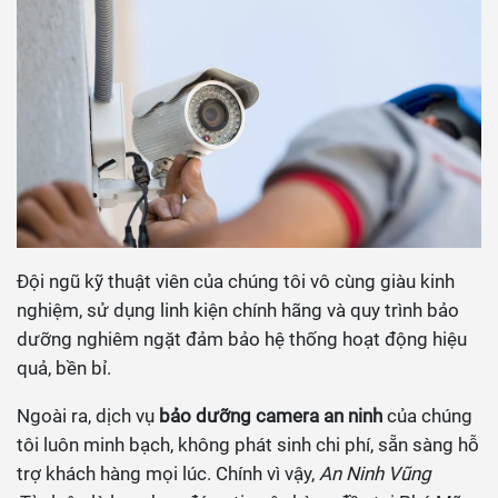
Đội ngũ kỹ thuật viên của chúng tôi vô cùng giàu kinh
nghiệm, sử dụng linh kiện chính hãng và quy trình bảo
dưỡng nghiêm ngặt đảm bảo hệ thống hoạt động hiệu
quả, bền bỉ.
Ngoài ra, dịch vụ
bảo dưỡng camera an ninh
của chúng
tôi luôn minh bạch, không phát sinh chi phí, sẵn sàng hỗ
trợ khách hàng mọi lúc. Chính vì vậy,
An Ninh Vũng