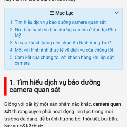
Mục Lục
Tìm hiểu dịch vụ bảo dưỡng camera quan sát
Nên bảo hành và bảo dưỡng camera ở đâu tại Phú
Mỹ
Vì sao khách hàng nên chọn An Ninh Vũng Tàu?
Một vài hình ảnh thực tế về dịch vụ của chúng tôi
Cam kết của chúng tôi với khách hàng khi lắp đặt
camera
1. Tìm hiểu dịch vụ bảo dưỡng
camera quan sát
Giống với bất kỳ một sản phẩm nào khác,
camera quan
sát
thường xuyên phải hoạt động liên tục trong môi
trường đa dạng, dễ bị ảnh hưởng bởi thời tiết, bụi bẩn,
hay sự cố kỹ thuật.