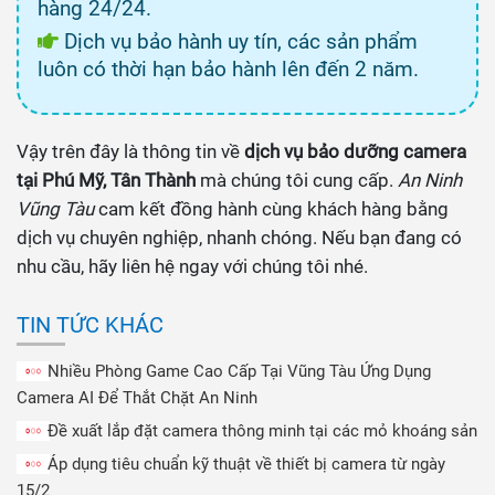
hàng 24/24.
Dịch vụ bảo hành uy tín, các sản phẩm
luôn có thời hạn bảo hành lên đến 2 năm.
Vậy trên đây là thông tin về
dịch vụ bảo dưỡng camera
tại Phú Mỹ, Tân Thành
mà chúng tôi cung cấp.
An Ninh
Vũng Tàu
cam kết đồng hành cùng khách hàng bằng
dịch vụ chuyên nghiệp, nhanh chóng. Nếu bạn đang có
nhu cầu, hãy liên hệ ngay với chúng tôi nhé.
TIN TỨC KHÁC
Nhiều Phòng Game Cao Cấp Tại Vũng Tàu Ứng Dụng
Camera AI Để Thắt Chặt An Ninh
Đề xuất lắp đặt camera thông minh tại các mỏ khoáng sản
Áp dụng tiêu chuẩn kỹ thuật về thiết bị camera từ ngày
15/2