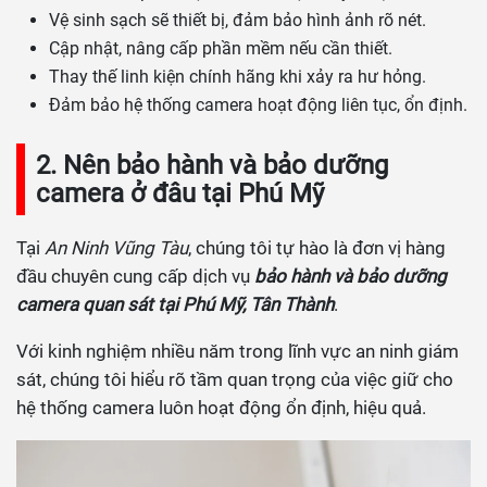
Vệ sinh sạch sẽ thiết bị, đảm bảo hình ảnh rõ nét.
Cập nhật, nâng cấp phần mềm nếu cần thiết.
Thay thế linh kiện chính hãng khi xảy ra hư hỏng.
Đảm bảo hệ thống camera hoạt động liên tục, ổn định.
2. Nên bảo hành và bảo dưỡng
camera ở đâu tại Phú Mỹ
Tại
An Ninh Vũng Tàu
, chúng tôi tự hào là đơn vị hàng
đầu chuyên cung cấp dịch vụ
bảo hành và bảo dưỡng
camera quan sát tại Phú Mỹ, Tân Thành
.
Với kinh nghiệm nhiều năm trong lĩnh vực an ninh giám
sát, chúng tôi hiểu rõ tầm quan trọng của việc giữ cho
hệ thống camera luôn hoạt động ổn định, hiệu quả.