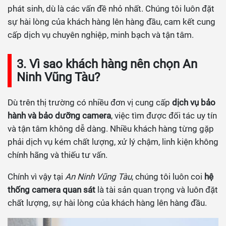
phát sinh, dù là các vấn đề nhỏ nhất. Chúng tôi luôn đặt
sự hài lòng của khách hàng lên hàng đầu, cam kết cung
cấp dịch vụ chuyên nghiệp, minh bạch và tận tâm.
3. Vì sao khách hàng nên chọn An
Ninh Vũng Tàu?
Dù trên thị trường có nhiều đơn vị cung cấp
dịch vụ bảo
hành và bảo dưỡng camera
, việc tìm được đối tác uy tín
và tận tâm không dễ dàng. Nhiều khách hàng từng gặp
phải dịch vụ kém chất lượng, xử lý chậm, linh kiện không
chính hãng và thiếu tư vấn.
Chính vì vậy tại
An Ninh Vũng Tàu
, chúng tôi luôn coi
hệ
thống camera quan sát
là tài sản quan trọng và luôn đặt
chất lượng, sự hài lòng của khách hàng lên hàng đầu.