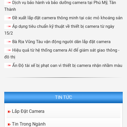
Dịch vụ bảo hành và bảo dưỡng camera tại Phú Mỹ, Tân
Thành
Đề xuất lắp đặt camera thông minh tại các mỏ khoáng sản
Áp dụng tiêu chuẩn kỹ thuật về thiết bị camera từ ngày
15/2
Bà Rịa Vũng Tàu vận động người dân lắp đặt camera
Hiệu quả từ hệ thống camera AI để giám sát giao thông -
đô thị
Ấn Độ tài xế bị phạt oan vì thiết bị camera nhận nhầm màu
TIN TỨC
Lắp Đặt Camera
Tin Trong Ngành