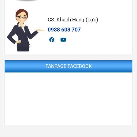
CS. Khách Hàng (Lực)
0938 603 707
FANPAGE FACEBOOK