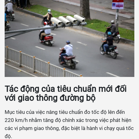
Tác động của tiêu chuẩn mới đối
với giao thông đường bộ
Mục tiêu của việc nâng tiêu chuẩn đo tốc độ lên đến
220 km/h nhằm tăng độ chính xác trong việc phát hiện
các vi phạm giao thông, đặc biệt là hành vi chạy quá tốc
độ.