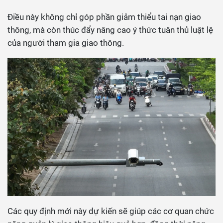
Điều này không chỉ góp phần giảm thiểu tai nạn giao
thông, mà còn thúc đẩy nâng cao ý thức tuân thủ luật lệ
của người tham gia giao thông.
Các quy định mới này dự kiến sẽ giúp các cơ quan chức