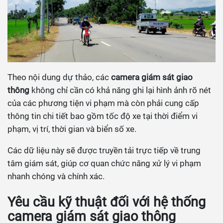
Theo nội dung dự thảo, các
camera giám sát giao
thông
không chỉ cần có khả năng ghi lại hình ảnh rõ nét
của các phương tiện vi phạm mà còn phải cung cấp
thông tin chi tiết bao gồm tốc độ xe tại thời điểm vi
phạm, vị trí, thời gian và biển số xe.
Các dữ liệu này sẽ được truyền tải trực tiếp về trung
tâm giám sát, giúp cơ quan chức năng xử lý vi phạm
nhanh chóng và chính xác.
Yêu cầu kỹ thuật đối với hệ thống
camera giám sát giao thông