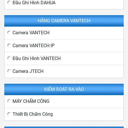
Đầu Ghi Hình DAHUA
HÃNG CAMERA VANTECH
Camera VANTECH
Camera VANTECH IP
Đầu Ghi Hình VANTECH
Camera JTECH
KIỂM SOÁT RA VÀO
MÁY CHẤM CÔNG
Thiết Bị Chấm Công