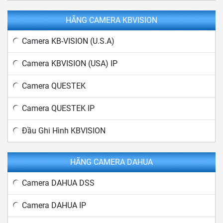
HÃNG CAMERA KBVISION
Camera KB-VISION (U.S.A)
Camera KBVISION (USA) IP
Camera QUESTEK
Camera QUESTEK IP
Đầu Ghi Hình KBVISION
HÃNG CAMERA DAHUA
Camera DAHUA DSS
Camera DAHUA IP