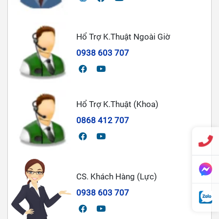
Hổ Trợ K.Thuật Ngoài Giờ
0938 603 707
Hổ Trợ K.Thuật (Khoa)
0868 412 707
CS. Khách Hàng (Lực)
0938 603 707