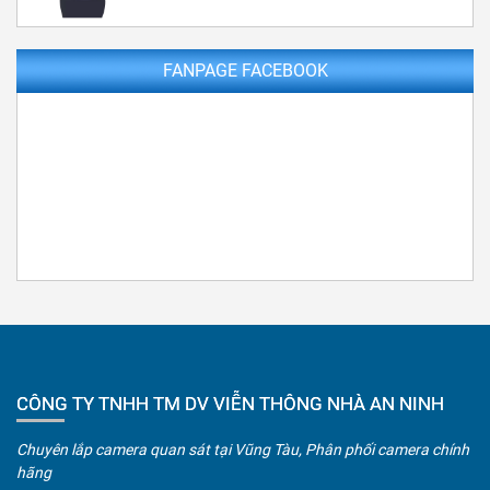
FANPAGE FACEBOOK
CÔNG TY TNHH TM DV VIỄN THÔNG NHÀ AN NINH
Chuyên lắp camera quan sát tại Vũng Tàu, Phân phối camera chính
hãng