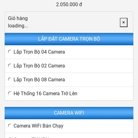
2.050.000 đ
Giỏ hàng
×
loading...
LẮP ĐẶT CAMERA TRỌN BỘ
Lắp Trọn Bộ 04 Camera
Lắp Trọn Bộ 02 Camera
Lắp Trọn Bộ 08 Camera
Hệ Thống 16 Camera Trở Lên
CAMERA WIFI
Camera WiFi Bán Chạy