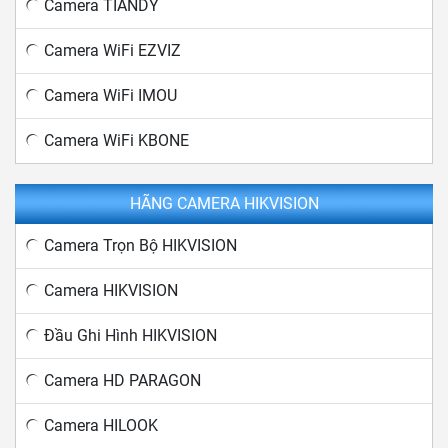
Camera TIANDY
Camera WiFi EZVIZ
Camera WiFi IMOU
Camera WiFi KBONE
HÃNG CAMERA HIKVISION
Camera Trọn Bộ HIKVISION
Camera HIKVISION
Đầu Ghi Hình HIKVISION
Camera HD PARAGON
Camera HILOOK