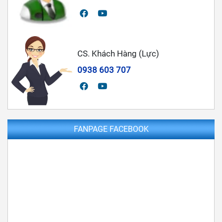
CS. Khách Hàng (Lực)
0938 603 707
FANPAGE FACEBOOK