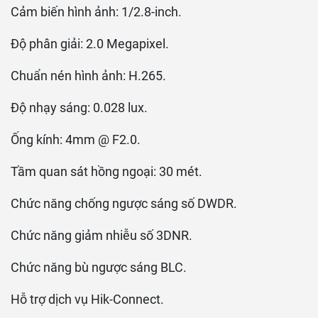
Cảm biến hình ảnh: 1/2.8-inch.
Độ phân giải: 2.0 Megapixel.
Chuẩn nén hình ảnh: H.265.
Độ nhạy sáng: 0.028 lux.
Ống kính: 4mm @ F2.0.
Tầm quan sát hồng ngoại: 30 mét.
Chức năng chống ngược sáng số DWDR.
Chức năng giảm nhiễu số 3DNR.
Chức năng bù ngược sáng BLC.
Hỗ trợ dịch vụ Hik-Connect.