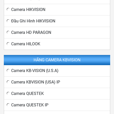
Camera HIKVISION
Đầu Ghi Hình HIKVISION
Camera HD PARAGON
Camera HILOOK
HÃNG CAMERA KBVISION
Camera KB-VISION (U.S.A)
Camera KBVISION (USA) IP
Camera QUESTEK
Camera QUESTEK IP