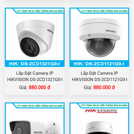
Lắp Đặt Camera IP
Lắp Đặt Camera IP
HIKVISION DS-2CD1321G0-I
HIKVISION DS-2CD1121G0-I
Giá:
880.000 đ
Giá:
880.000 đ