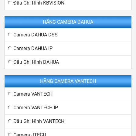
Đầu Ghi Hình KBVISION
HÃNG CAMERA DAHUA
Camera DAHUA DSS
Camera DAHUA IP
Đầu Ghi Hình DAHUA
HÃNG CAMERA VANTECH
Camera VANTECH
Camera VANTECH IP
Đầu Ghi Hình VANTECH
Camera JTECH