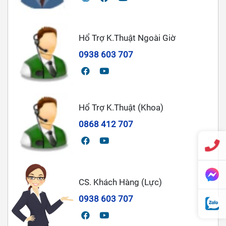
Hổ Trợ K.Thuật Ngoài Giờ
0938 603 707
Hổ Trợ K.Thuật (Khoa)
0868 412 707
CS. Khách Hàng (Lực)
0938 603 707