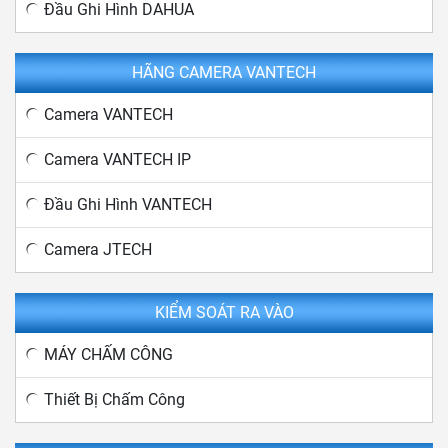
Đầu Ghi Hình DAHUA
HÃNG CAMERA VANTECH
Camera VANTECH
Camera VANTECH IP
Đầu Ghi Hình VANTECH
Camera JTECH
KIỂM SOÁT RA VÀO
MÁY CHẤM CÔNG
Thiết Bị Chấm Công