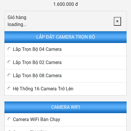
1.600.000 đ
Giỏ hàng
×
loading...
LẮP ĐẶT CAMERA TRỌN BỘ
Lắp Trọn Bộ 04 Camera
Lắp Trọn Bộ 02 Camera
Lắp Trọn Bộ 08 Camera
Hệ Thống 16 Camera Trở Lên
CAMERA WIFI
Camera WiFi Bán Chạy