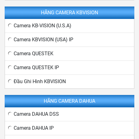
HÃNG CAMERA KBVISION
Camera KB-VISION (U.S.A)
Camera KBVISION (USA) IP
Camera QUESTEK
Camera QUESTEK IP
Đầu Ghi Hình KBVISION
HÃNG CAMERA DAHUA
Camera DAHUA DSS
Camera DAHUA IP