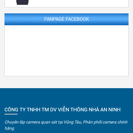
FANPAGE FACEBOOK
CÔNG TY TNHH TM DV VIỄN THÔNG NHÀ AN NINH
Chuyên lắp camera quan sát tại Vũng Tàu, Phân phối camera chính
hãng