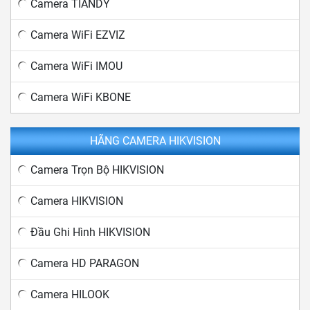
Camera TIANDY
Camera WiFi EZVIZ
Camera WiFi IMOU
Camera WiFi KBONE
HÃNG CAMERA HIKVISION
Camera Trọn Bộ HIKVISION
Camera HIKVISION
Đầu Ghi Hình HIKVISION
Camera HD PARAGON
Camera HILOOK