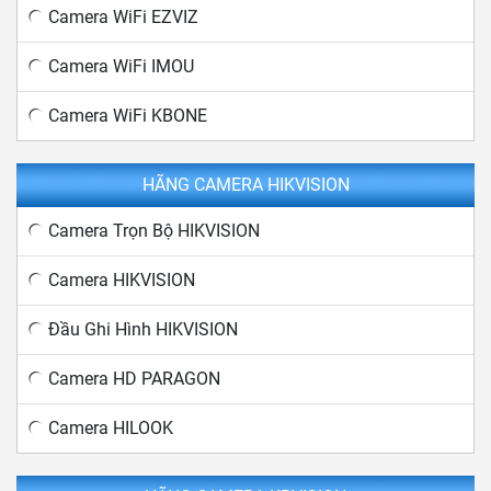
Camera WiFi EZVIZ
Camera WiFi IMOU
Camera WiFi KBONE
HÃNG CAMERA HIKVISION
Camera Trọn Bộ HIKVISION
Camera HIKVISION
Đầu Ghi Hình HIKVISION
Camera HD PARAGON
Camera HILOOK