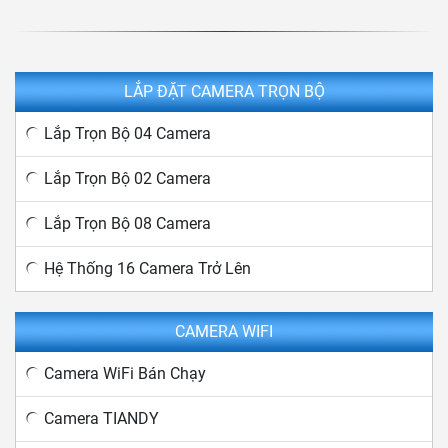
LẮP ĐẶT CAMERA TRỌN BỘ
Lắp Trọn Bộ 04 Camera
Lắp Trọn Bộ 02 Camera
Lắp Trọn Bộ 08 Camera
Hệ Thống 16 Camera Trở Lên
CAMERA WIFI
Camera WiFi Bán Chạy
Camera TIANDY