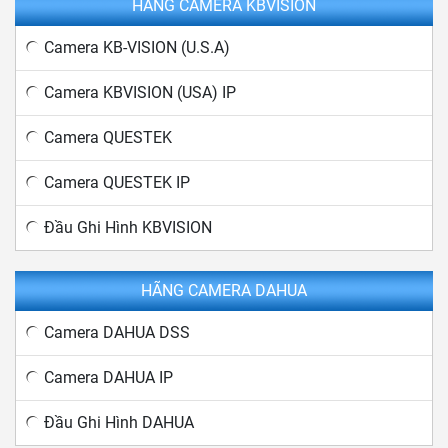
HÃNG CAMERA KBVISION
Camera KB-VISION (U.S.A)
Camera KBVISION (USA) IP
Camera QUESTEK
Camera QUESTEK IP
Đầu Ghi Hình KBVISION
HÃNG CAMERA DAHUA
Camera DAHUA DSS
Camera DAHUA IP
Đầu Ghi Hình DAHUA