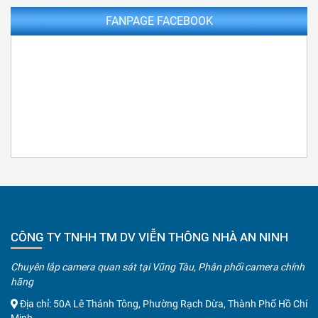
FANPAGE FACEBOOK
CÔNG TY TNHH TM DV VIỄN THÔNG NHÀ AN NINH
Chuyên lắp camera quan sát tại Vũng Tàu, Phân phối camera chính
hãng
Địa chỉ: 50A Lê Thánh Tông, Phường Rạch Dừa, Thành Phố Hồ Chí