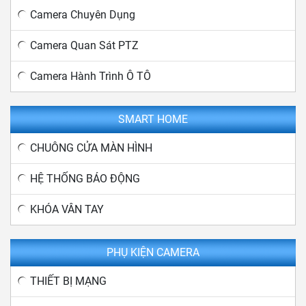
Camera Chuyên Dụng
Camera Quan Sát PTZ
Camera Hành Trình Ô TÔ
SMART HOME
CHUÔNG CỬA MÀN HÌNH
HỆ THỐNG BÁO ĐỘNG
KHÓA VÂN TAY
PHỤ KIỆN CAMERA
THIẾT BỊ MẠNG