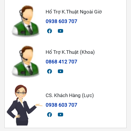
Hổ Trợ K.Thuật Ngoài Giờ
0938 603 707
Hổ Trợ K.Thuật (Khoa)
0868 412 707
CS. Khách Hàng (Lực)
0938 603 707