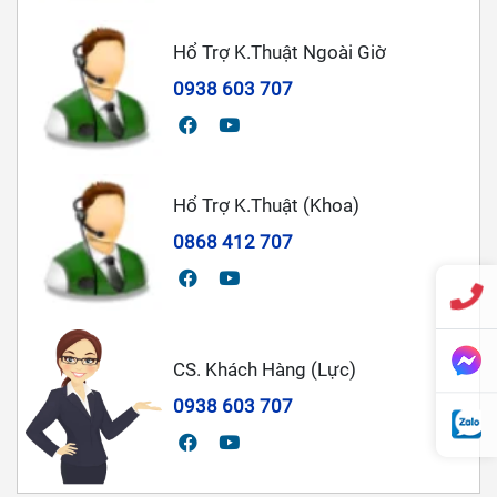
Hổ Trợ K.Thuật Ngoài Giờ
0938 603 707
Hổ Trợ K.Thuật (Khoa)
0868 412 707
CS. Khách Hàng (Lực)
0938 603 707