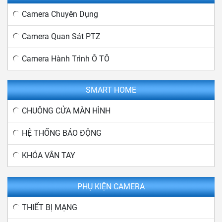
Camera Chuyên Dụng
Camera Quan Sát PTZ
Camera Hành Trình Ô TÔ
SMART HOME
CHUÔNG CỬA MÀN HÌNH
HỆ THỐNG BÁO ĐỘNG
KHÓA VÂN TAY
PHỤ KIỆN CAMERA
THIẾT BỊ MẠNG