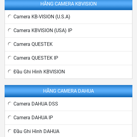
HÃNG CAMERA KBVISION
Camera KB-VISION (U.S.A)
Camera KBVISION (USA) IP
Camera QUESTEK
Camera QUESTEK IP
Đầu Ghi Hình KBVISION
HÃNG CAMERA DAHUA
Camera DAHUA DSS
Camera DAHUA IP
Đầu Ghi Hình DAHUA