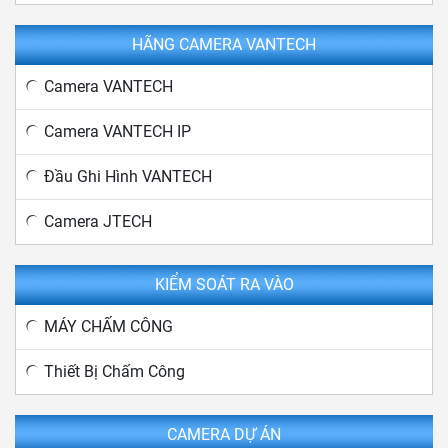
HÃNG CAMERA VANTECH
Camera VANTECH
Camera VANTECH IP
Đầu Ghi Hình VANTECH
Camera JTECH
KIỂM SOÁT RA VÀO
MÁY CHẤM CÔNG
Thiết Bị Chấm Công
CAMERA DỰ ÁN