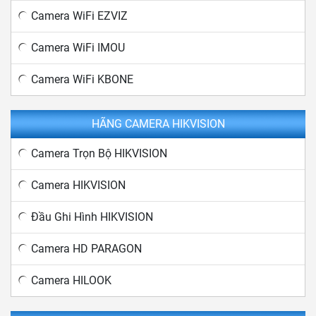
Camera WiFi EZVIZ
Camera WiFi IMOU
Camera WiFi KBONE
HÃNG CAMERA HIKVISION
Camera Trọn Bộ HIKVISION
Camera HIKVISION
Đầu Ghi Hình HIKVISION
Camera HD PARAGON
Camera HILOOK