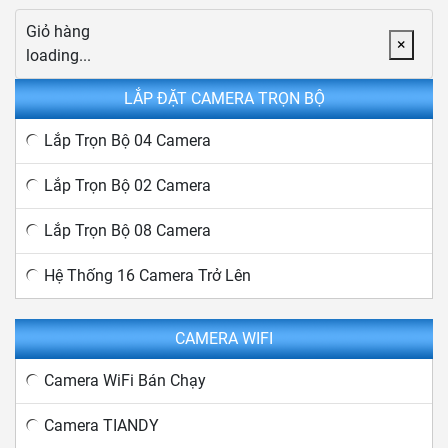
Giỏ hàng
×
loading...
LẮP ĐẶT CAMERA TRỌN BỘ
Lắp Trọn Bộ 04 Camera
Lắp Trọn Bộ 02 Camera
Lắp Trọn Bộ 08 Camera
Hệ Thống 16 Camera Trở Lên
CAMERA WIFI
Camera WiFi Bán Chạy
Camera TIANDY