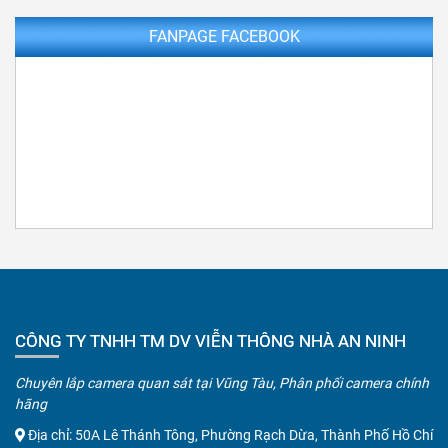
FANPAGE FACEBOOK
CÔNG TY TNHH TM DV VIỄN THÔNG NHÀ AN NINH
Chuyên lắp camera quan sát tại Vũng Tàu, Phân phối camera chính
hãng
Địa chỉ: 50A Lê Thánh Tông, Phường Rạch Dừa, Thành Phố Hồ Chí