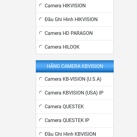
Camera HIKVISION
Đầu Ghi Hình HIKVISION
Camera HD PARAGON
Camera HILOOK
HÃNG CAMERA KBVISION
Camera KB-VISION (U.S.A)
Camera KBVISION (USA) IP
Camera QUESTEK
Camera QUESTEK IP
Đầu Ghi Hình KBVISION