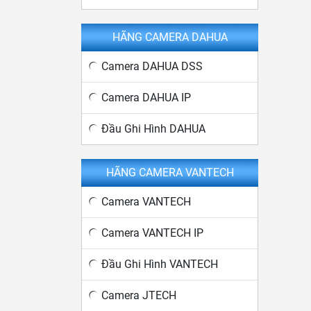
HÃNG CAMERA DAHUA
Camera DAHUA DSS
Camera DAHUA IP
Đầu Ghi Hình DAHUA
HÃNG CAMERA VANTECH
Camera VANTECH
Camera VANTECH IP
Đầu Ghi Hình VANTECH
Camera JTECH