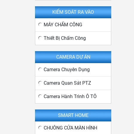
KIỂM SOÁT RA VÀO
MÁY CHẤM CÔNG
Thiết Bị Chấm Công
CAMERA DỰ ÁN
Camera Chuyên Dụng
Camera Quan Sát PTZ
Camera Hành Trình Ô TÔ
SMART HOME
CHUÔNG CỬA MÀN HÌNH