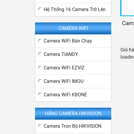
Hệ Thống 16 Camera Trở Lên
Cam
CAMERA WIFI
Camera WiFi Bán Chạy
Giỏ h
Camera TIANDY
loadin
Camera WiFi EZVIZ
Camera WiFi IMOU
Camera WiFi KBONE
HÃNG CAMERA HIKVISION
Camera Trọn Bộ HIKVISION