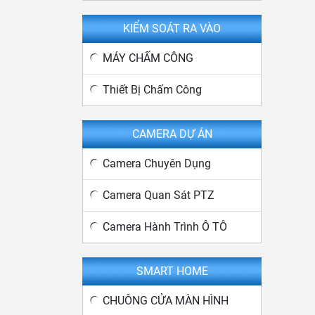
KIỂM SOÁT RA VÀO
MÁY CHẤM CÔNG
Thiết Bị Chấm Công
CAMERA DỰ ÁN
Camera Chuyên Dụng
Camera Quan Sát PTZ
Camera Hành Trình Ô TÔ
SMART HOME
CHUÔNG CỬA MÀN HÌNH