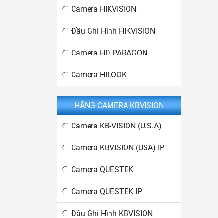
Camera HIKVISION
Đầu Ghi Hình HIKVISION
Camera HD PARAGON
Camera HILOOK
HÃNG CAMERA KBVISION
Camera KB-VISION (U.S.A)
Camera KBVISION (USA) IP
Camera QUESTEK
Camera QUESTEK IP
Đầu Ghi Hình KBVISION