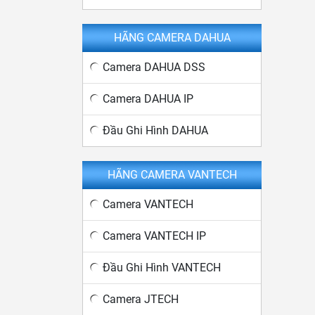
HÃNG CAMERA DAHUA
Camera DAHUA DSS
Camera DAHUA IP
Đầu Ghi Hình DAHUA
HÃNG CAMERA VANTECH
Camera VANTECH
Camera VANTECH IP
Đầu Ghi Hình VANTECH
Camera JTECH