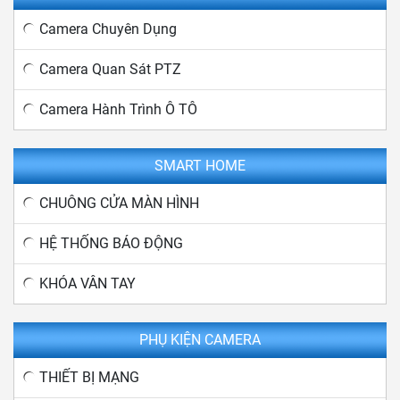
Camera Chuyên Dụng
Camera Quan Sát PTZ
Camera Hành Trình Ô TÔ
SMART HOME
CHUÔNG CỬA MÀN HÌNH
HỆ THỐNG BÁO ĐỘNG
KHÓA VÂN TAY
PHỤ KIỆN CAMERA
THIẾT BỊ MẠNG