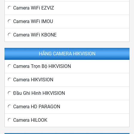
Camera WiFi EZVIZ
Camera WiFi IMOU
Camera WiFi KBONE
HÃNG CAMERA HIKVISION
Camera Trọn Bộ HIKVISION
Camera HIKVISION
Đầu Ghi Hình HIKVISION
Camera HD PARAGON
Camera HILOOK