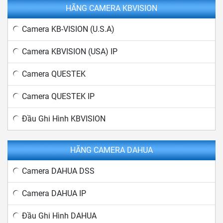
HÃNG CAMERA KBVISION
Camera KB-VISION (U.S.A)
Camera KBVISION (USA) IP
Camera QUESTEK
Camera QUESTEK IP
Đầu Ghi Hình KBVISION
HÃNG CAMERA DAHUA
Camera DAHUA DSS
Camera DAHUA IP
Đầu Ghi Hình DAHUA