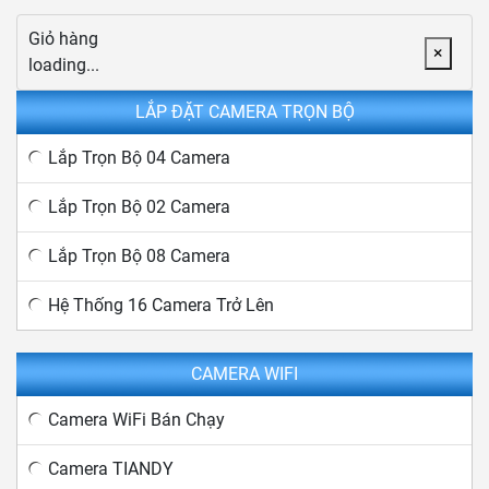
Giỏ hàng
×
loading...
LẮP ĐẶT CAMERA TRỌN BỘ
Lắp Trọn Bộ 04 Camera
Lắp Trọn Bộ 02 Camera
Lắp Trọn Bộ 08 Camera
Hệ Thống 16 Camera Trở Lên
CAMERA WIFI
Camera WiFi Bán Chạy
Camera TIANDY