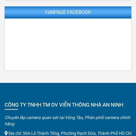
FANPAGE FACEBOOK
CÔNG TY TNHH TM DV VIỄN THÔNG NHÀ AN NINH
Chuyên lắp camera quan sát tại Vũng Tàu, Phân phối camera chính
hãng
Địa chỉ: 50A Lê Thánh Tông, Phường Rạch Dừa, Thành Phố Hồ Chí