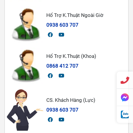
Hổ Trợ K.Thuật Ngoài Giờ
0938 603 707
Hổ Trợ K.Thuật (Khoa)
0868 412 707
CS. Khách Hàng (Lực)
0938 603 707