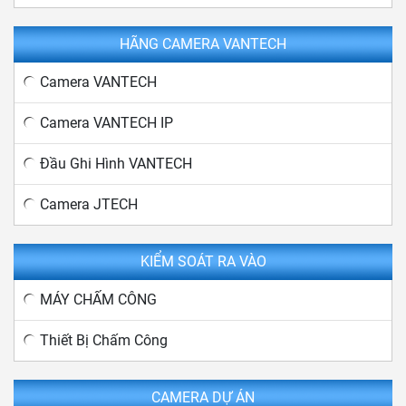
HÃNG CAMERA VANTECH
Camera VANTECH
Camera VANTECH IP
Đầu Ghi Hình VANTECH
Camera JTECH
KIỂM SOÁT RA VÀO
MÁY CHẤM CÔNG
Thiết Bị Chấm Công
CAMERA DỰ ÁN