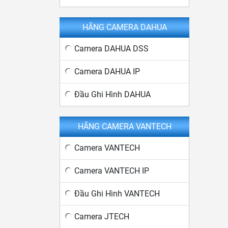
HÃNG CAMERA DAHUA
Camera DAHUA DSS
Camera DAHUA IP
Đầu Ghi Hình DAHUA
HÃNG CAMERA VANTECH
Camera VANTECH
Camera VANTECH IP
Đầu Ghi Hình VANTECH
Camera JTECH