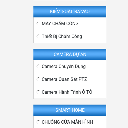
KIỂM SOÁT RA VÀO
MÁY CHẤM CÔNG
Thiết Bị Chấm Công
CAMERA DỰ ÁN
Camera Chuyên Dụng
Camera Quan Sát PTZ
Camera Hành Trình Ô TÔ
SMART HOME
CHUÔNG CỬA MÀN HÌNH