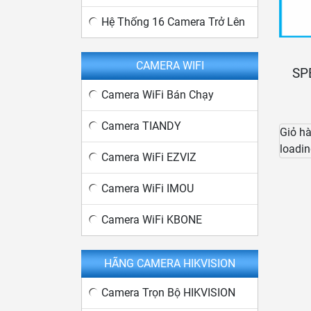
Hệ Thống 16 Camera Trở Lên
CAMERA WIFI
SP
Camera WiFi Bán Chạy
Camera TIANDY
Giỏ h
loadin
Camera WiFi EZVIZ
Camera WiFi IMOU
Camera WiFi KBONE
HÃNG CAMERA HIKVISION
Camera Trọn Bộ HIKVISION