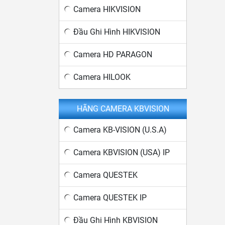
Camera HIKVISION
Đầu Ghi Hình HIKVISION
Camera HD PARAGON
Camera HILOOK
HÃNG CAMERA KBVISION
Camera KB-VISION (U.S.A)
Camera KBVISION (USA) IP
Camera QUESTEK
Camera QUESTEK IP
Đầu Ghi Hình KBVISION