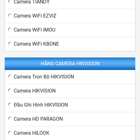
Camera TIANDY
Camera WiFi EZVIZ
Camera WiFi IMOU
Camera WiFi KBONE
HÃNG CAMERA HIKVISION
Camera Trọn Bộ HIKVISION
Camera HIKVISION
Đầu Ghi Hình HIKVISION
Camera HD PARAGON
Camera HILOOK