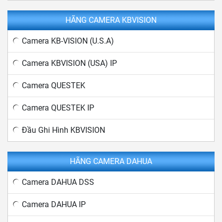
HÃNG CAMERA KBVISION
Camera KB-VISION (U.S.A)
Camera KBVISION (USA) IP
Camera QUESTEK
Camera QUESTEK IP
Đầu Ghi Hình KBVISION
HÃNG CAMERA DAHUA
Camera DAHUA DSS
Camera DAHUA IP