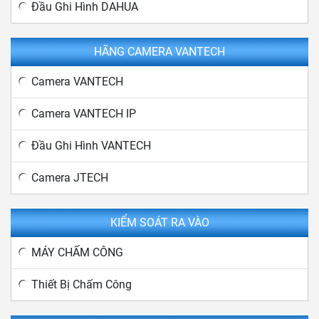
Đầu Ghi Hình DAHUA
HÃNG CAMERA VANTECH
Camera VANTECH
Camera VANTECH IP
Đầu Ghi Hình VANTECH
Camera JTECH
KIỂM SOÁT RA VÀO
MÁY CHẤM CÔNG
Thiết Bị Chấm Công