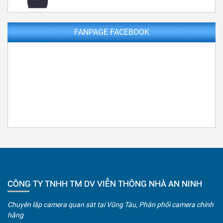
FANPAGE FACEBOOK
CÔNG TY TNHH TM DV VIỄN THÔNG NHÀ AN NINH
Chuyên lắp camera quan sát tại Vũng Tàu, Phân phối camera chính
hãng