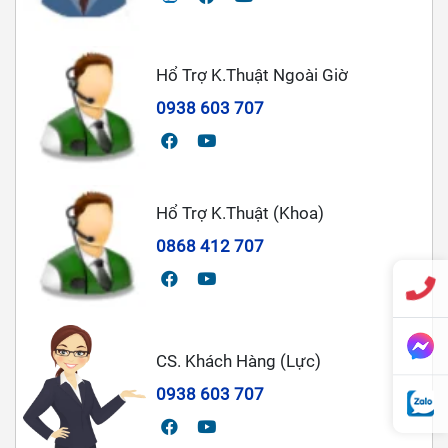
Hổ Trợ K.Thuật Ngoài Giờ
0938 603 707
Hổ Trợ K.Thuật (Khoa)
0868 412 707
CS. Khách Hàng (Lực)
0938 603 707