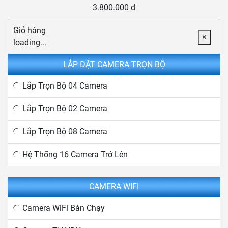
3.800.000 đ
Giỏ hàng
×
loading...
LẮP ĐẶT CAMERA TRỌN BỘ
Lắp Trọn Bộ 04 Camera
Lắp Trọn Bộ 02 Camera
Lắp Trọn Bộ 08 Camera
Hệ Thống 16 Camera Trở Lên
CAMERA WIFI
Camera WiFi Bán Chạy