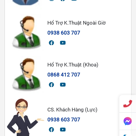
Hổ Trợ K.Thuật Ngoài Giờ
0938 603 707
Hổ Trợ K.Thuật (Khoa)
0868 412 707
CS. Khách Hàng (Lực)
0938 603 707