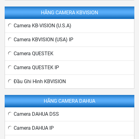
HÃNG CAMERA KBVISION
Camera KB-VISION (U.S.A)
Camera KBVISION (USA) IP
Camera QUESTEK
Camera QUESTEK IP
Đầu Ghi Hình KBVISION
HÃNG CAMERA DAHUA
Camera DAHUA DSS
Camera DAHUA IP