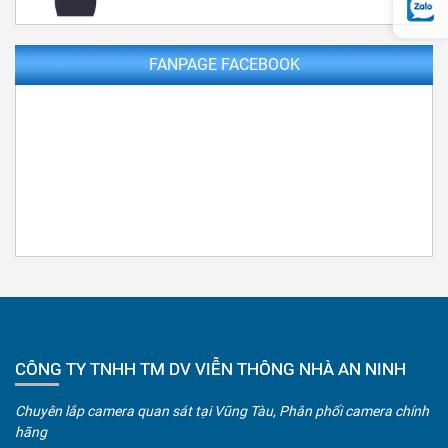
FANPAGE FACEBOOK
CÔNG TY TNHH TM DV VIỄN THÔNG NHÀ AN NINH
Chuyên lắp camera quan sát tại Vũng Tàu, Phân phối camera chính
hãng