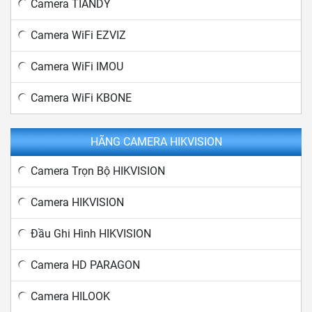
Camera TIANDY
Camera WiFi EZVIZ
Camera WiFi IMOU
Camera WiFi KBONE
HÃNG CAMERA HIKVISION
Camera Trọn Bộ HIKVISION
Camera HIKVISION
Đầu Ghi Hình HIKVISION
Camera HD PARAGON
Camera HILOOK