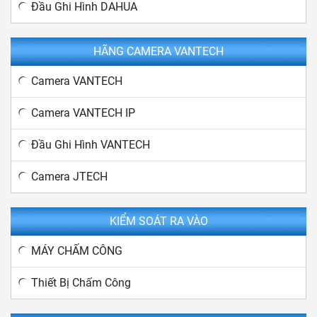
Đầu Ghi Hình DAHUA
HÃNG CAMERA VANTECH
Camera VANTECH
Camera VANTECH IP
Đầu Ghi Hình VANTECH
Camera JTECH
KIỂM SOÁT RA VÀO
MÁY CHẤM CÔNG
Thiết Bị Chấm Công