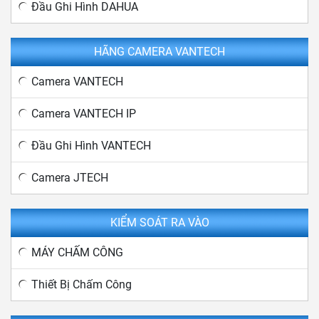
Đầu Ghi Hình DAHUA
HÃNG CAMERA VANTECH
Camera VANTECH
Camera VANTECH IP
Đầu Ghi Hình VANTECH
Camera JTECH
KIỂM SOÁT RA VÀO
MÁY CHẤM CÔNG
Thiết Bị Chấm Công