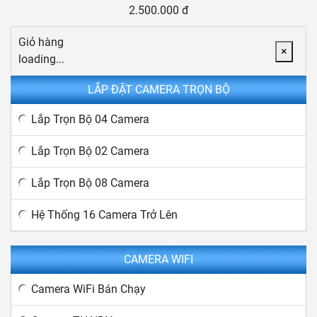
2.500.000 đ
Giỏ hàng
×
loading...
LẮP ĐẶT CAMERA TRỌN BỘ
Lắp Trọn Bộ 04 Camera
Lắp Trọn Bộ 02 Camera
Lắp Trọn Bộ 08 Camera
Hệ Thống 16 Camera Trở Lên
CAMERA WIFI
Camera WiFi Bán Chạy