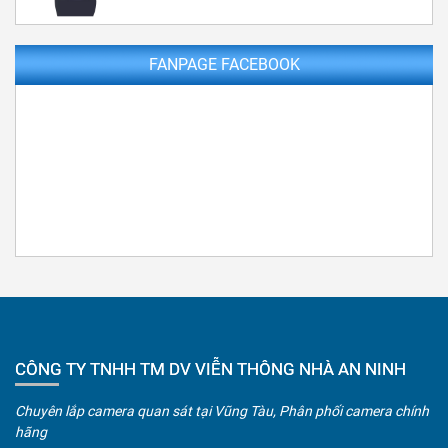
FANPAGE FACEBOOK
CÔNG TY TNHH TM DV VIỄN THÔNG NHÀ AN NINH
Chuyên lắp camera quan sát tại Vũng Tàu, Phân phối camera chính
hãng