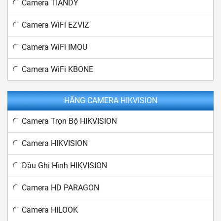
Camera TIANDY
Camera WiFi EZVIZ
Camera WiFi IMOU
Camera WiFi KBONE
HÃNG CAMERA HIKVISION
Camera Trọn Bộ HIKVISION
Camera HIKVISION
Đầu Ghi Hình HIKVISION
Camera HD PARAGON
Camera HILOOK