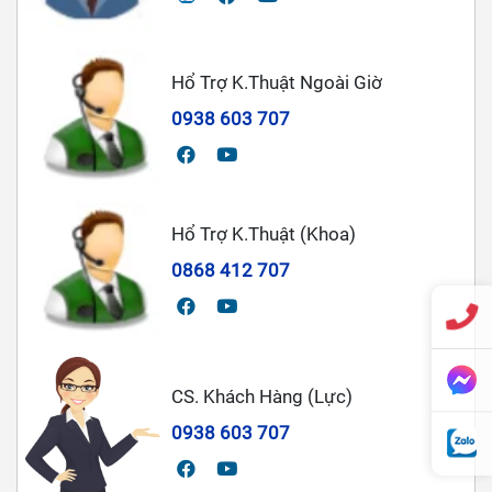
Hổ Trợ K.Thuật Ngoài Giờ
0938 603 707
Hổ Trợ K.Thuật (Khoa)
0868 412 707
CS. Khách Hàng (Lực)
0938 603 707