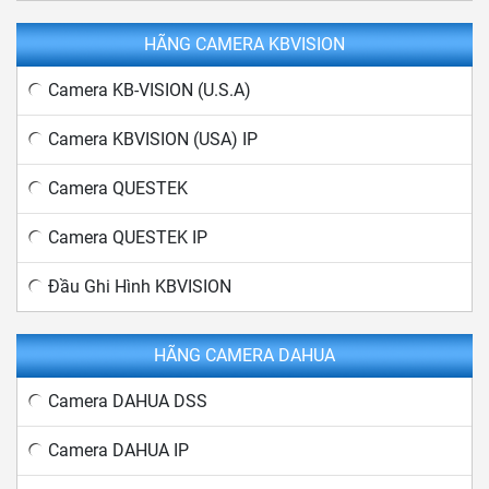
HÃNG CAMERA KBVISION
Camera KB-VISION (U.S.A)
Camera KBVISION (USA) IP
Camera QUESTEK
Camera QUESTEK IP
Đầu Ghi Hình KBVISION
HÃNG CAMERA DAHUA
Camera DAHUA DSS
Camera DAHUA IP