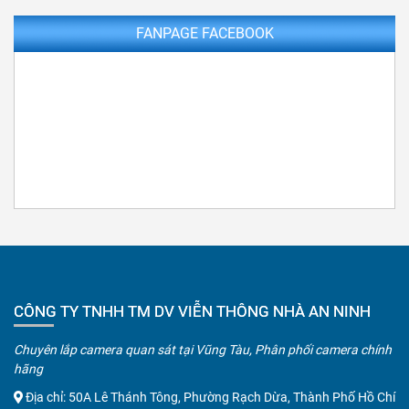
FANPAGE FACEBOOK
CÔNG TY TNHH TM DV VIỄN THÔNG NHÀ AN NINH
Chuyên lắp camera quan sát tại Vũng Tàu, Phân phối camera chính
hãng
Địa chỉ: 50A Lê Thánh Tông, Phường Rạch Dừa, Thành Phố Hồ Chí