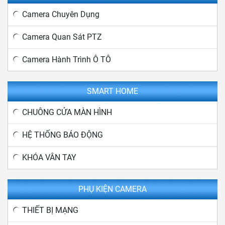
Camera Chuyên Dụng
Camera Quan Sát PTZ
Camera Hành Trình Ô TÔ
SMART HOME
CHUÔNG CỬA MÀN HÌNH
HỆ THỐNG BÁO ĐỘNG
KHÓA VÂN TAY
PHỤ KIỆN CAMERA
THIẾT BỊ MẠNG