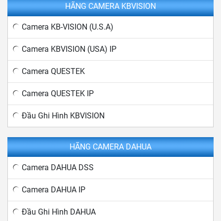
HÃNG CAMERA KBVISION
Camera KB-VISION (U.S.A)
Camera KBVISION (USA) IP
Camera QUESTEK
Camera QUESTEK IP
Đầu Ghi Hình KBVISION
HÃNG CAMERA DAHUA
Camera DAHUA DSS
Camera DAHUA IP
Đầu Ghi Hình DAHUA