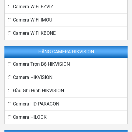
Camera WiFi EZVIZ
Camera WiFi IMOU
Camera WiFi KBONE
HÃNG CAMERA HIKVISION
Camera Trọn Bộ HIKVISION
Camera HIKVISION
Đầu Ghi Hình HIKVISION
Camera HD PARAGON
Camera HILOOK