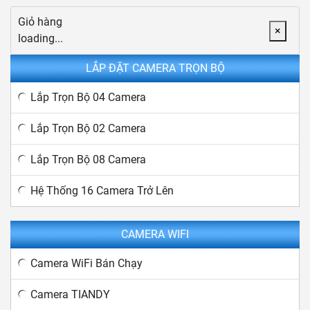
Giỏ hàng
×
loading...
LẮP ĐẶT CAMERA TRỌN BỘ
Lắp Trọn Bộ 04 Camera
Lắp Trọn Bộ 02 Camera
Lắp Trọn Bộ 08 Camera
Hệ Thống 16 Camera Trở Lên
CAMERA WIFI
Camera WiFi Bán Chạy
Camera TIANDY