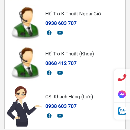
Hổ Trợ K.Thuật Ngoài Giờ
0938 603 707
Hổ Trợ K.Thuật (Khoa)
0868 412 707
CS. Khách Hàng (Lực)
0938 603 707