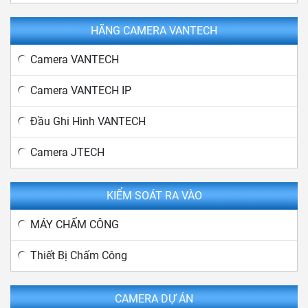
HÃNG CAMERA VANTECH
Camera VANTECH
Camera VANTECH IP
Đầu Ghi Hình VANTECH
Camera JTECH
KIỂM SOÁT RA VÀO
MÁY CHẤM CÔNG
Thiết Bị Chấm Công
CAMERA DỰ ÁN