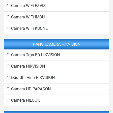
Camera WiFi EZVIZ
Camera WiFi IMOU
Camera WiFi KBONE
HÃNG CAMERA HIKVISION
Camera Trọn Bộ HIKVISION
Camera HIKVISION
Đầu Ghi Hình HIKVISION
Camera HD PARAGON
Camera HILOOK