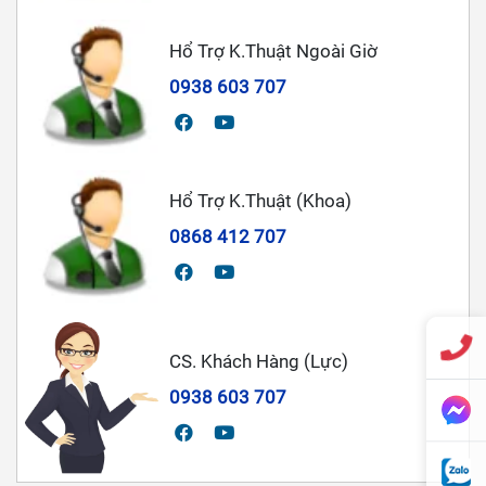
Hổ Trợ K.Thuật Ngoài Giờ
0938 603 707
Hổ Trợ K.Thuật (Khoa)
0868 412 707
CS. Khách Hàng (Lực)
0938 603 707