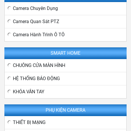
Camera Chuyên Dụng
Camera Quan Sát PTZ
Camera Hành Trình Ô TÔ
SMART HOME
CHUÔNG CỬA MÀN HÌNH
HỆ THỐNG BÁO ĐỘNG
KHÓA VÂN TAY
PHỤ KIỆN CAMERA
THIẾT BỊ MẠNG