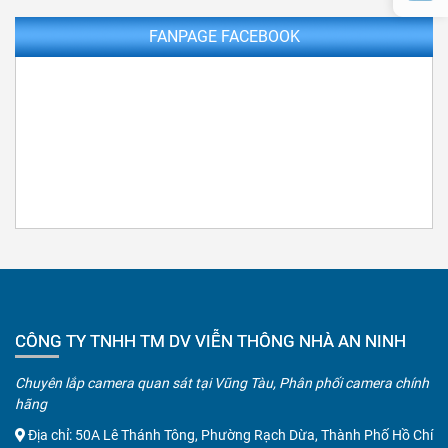
FANPAGE FACEBOOK
CÔNG TY TNHH TM DV VIỄN THÔNG NHÀ AN NINH
Chuyên lắp camera quan sát tại Vũng Tàu, Phân phối camera chính
hãng
Địa chỉ: 50A Lê Thánh Tông, Phường Rạch Dừa, Thành Phố Hồ Chí