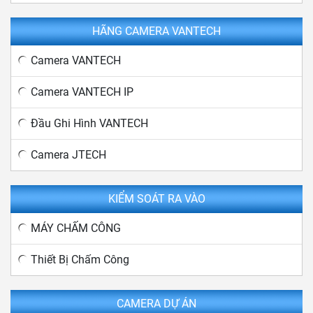
HÃNG CAMERA VANTECH
Camera VANTECH
Camera VANTECH IP
Đầu Ghi Hình VANTECH
Camera JTECH
KIỂM SOÁT RA VÀO
MÁY CHẤM CÔNG
Thiết Bị Chấm Công
CAMERA DỰ ÁN