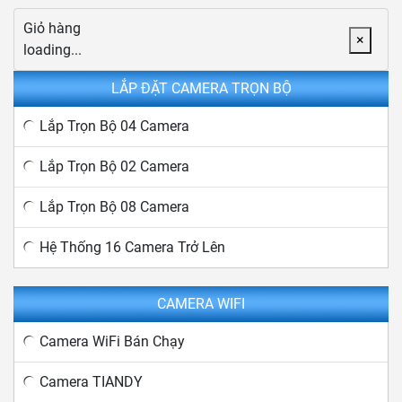
Giỏ hàng
×
loading...
LẮP ĐẶT CAMERA TRỌN BỘ
Lắp Trọn Bộ 04 Camera
Lắp Trọn Bộ 02 Camera
Lắp Trọn Bộ 08 Camera
Hệ Thống 16 Camera Trở Lên
CAMERA WIFI
Camera WiFi Bán Chạy
Camera TIANDY