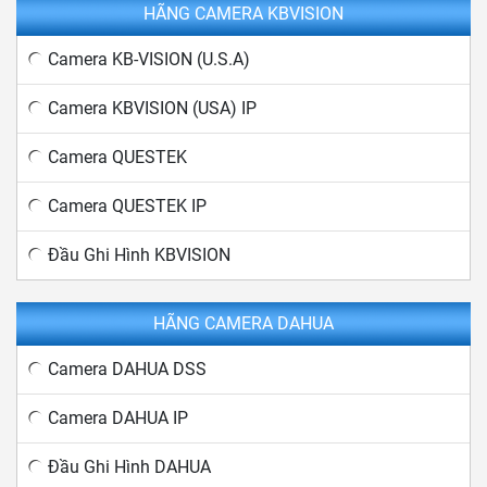
HÃNG CAMERA KBVISION
Camera KB-VISION (U.S.A)
Camera KBVISION (USA) IP
Camera QUESTEK
Camera QUESTEK IP
Đầu Ghi Hình KBVISION
HÃNG CAMERA DAHUA
Camera DAHUA DSS
Camera DAHUA IP
Đầu Ghi Hình DAHUA