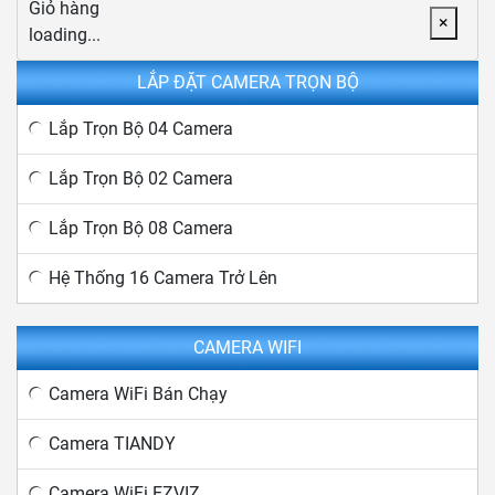
Giỏ hàng
×
loading...
LẮP ĐẶT CAMERA TRỌN BỘ
Lắp Trọn Bộ 04 Camera
Lắp Trọn Bộ 02 Camera
Lắp Trọn Bộ 08 Camera
Hệ Thống 16 Camera Trở Lên
CAMERA WIFI
Camera WiFi Bán Chạy
Camera TIANDY
Camera WiFi EZVIZ