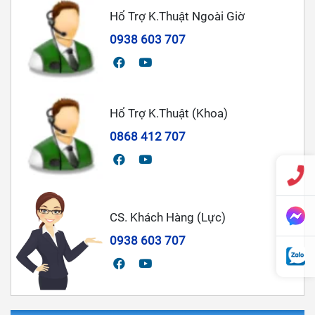
Hổ Trợ K.Thuật Ngoài Giờ
0938 603 707
Hổ Trợ K.Thuật (Khoa)
0868 412 707
CS. Khách Hàng (Lực)
0938 603 707