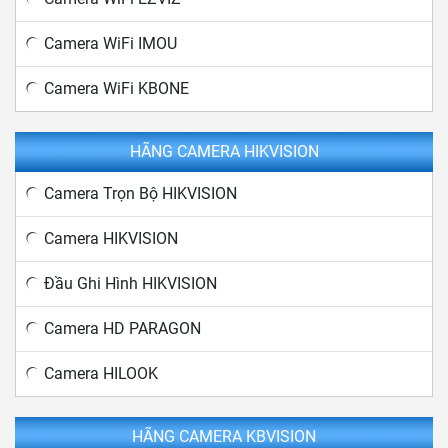
Camera WiFi IMOU
Camera WiFi KBONE
HÃNG CAMERA HIKVISION
Camera Trọn Bộ HIKVISION
Camera HIKVISION
Đầu Ghi Hình HIKVISION
Camera HD PARAGON
Camera HILOOK
HÃNG CAMERA KBVISION