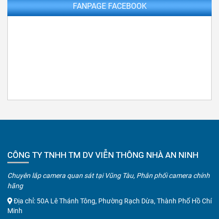
FANPAGE FACEBOOK
CÔNG TY TNHH TM DV VIỄN THÔNG NHÀ AN NINH
Chuyên lắp camera quan sát tại Vũng Tàu, Phân phối camera chính
hãng
Địa chỉ: 50A Lê Thánh Tông, Phường Rạch Dừa, Thành Phố Hồ Chí
Minh