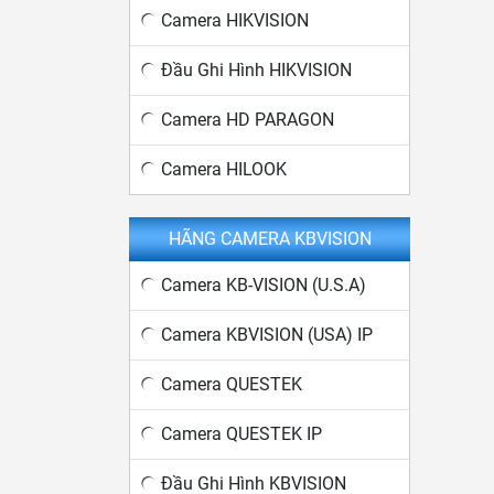
Camera HIKVISION
Đầu Ghi Hình HIKVISION
Camera HD PARAGON
Camera HILOOK
HÃNG CAMERA KBVISION
Camera KB-VISION (U.S.A)
Camera KBVISION (USA) IP
Camera QUESTEK
Camera QUESTEK IP
Đầu Ghi Hình KBVISION