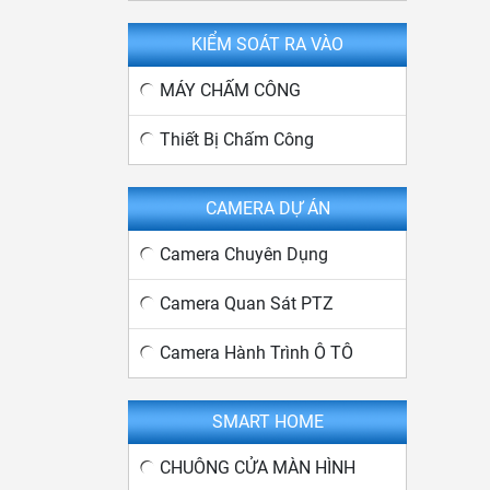
KIỂM SOÁT RA VÀO
MÁY CHẤM CÔNG
Thiết Bị Chấm Công
CAMERA DỰ ÁN
Camera Chuyên Dụng
Camera Quan Sát PTZ
Camera Hành Trình Ô TÔ
SMART HOME
CHUÔNG CỬA MÀN HÌNH