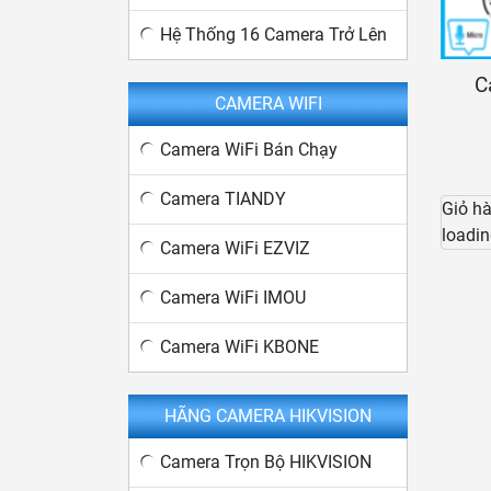
Hệ Thống 16 Camera Trở Lên
C
CAMERA WIFI
Camera WiFi Bán Chạy
Camera TIANDY
Giỏ h
loadin
Camera WiFi EZVIZ
Camera WiFi IMOU
Camera WiFi KBONE
HÃNG CAMERA HIKVISION
Camera Trọn Bộ HIKVISION