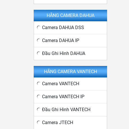
HÃNG CAMERA DAHUA
Camera DAHUA DSS
Camera DAHUA IP
Đầu Ghi Hình DAHUA
HÃNG CAMERA VANTECH
Camera VANTECH
Camera VANTECH IP
Đầu Ghi Hình VANTECH
Camera JTECH