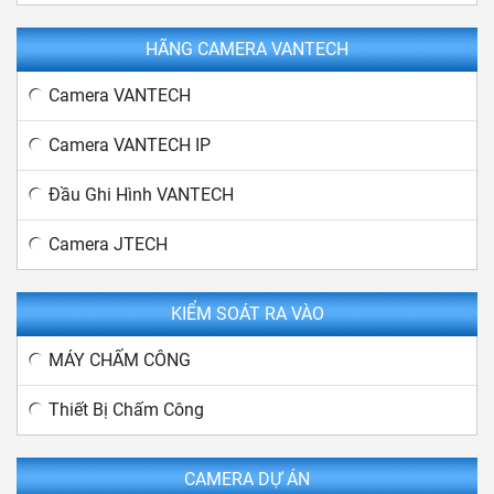
HÃNG CAMERA VANTECH
Camera VANTECH
Camera VANTECH IP
Đầu Ghi Hình VANTECH
Camera JTECH
KIỂM SOÁT RA VÀO
MÁY CHẤM CÔNG
Thiết Bị Chấm Công
CAMERA DỰ ÁN