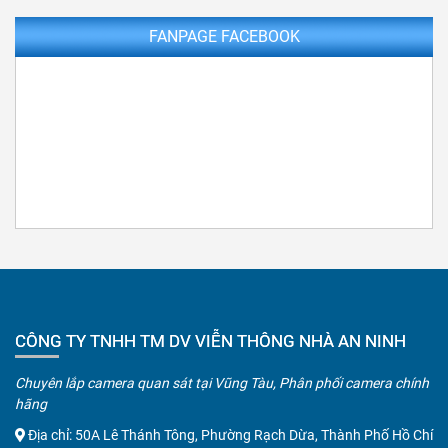
FANPAGE FACEBOOK
CÔNG TY TNHH TM DV VIỄN THÔNG NHÀ AN NINH
Chuyên lắp camera quan sát tại Vũng Tàu, Phân phối camera chính
hãng
Địa chỉ: 50A Lê Thánh Tông, Phường Rạch Dừa, Thành Phố Hồ Chí