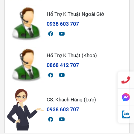
Hổ Trợ K.Thuật Ngoài Giờ
0938 603 707
Hổ Trợ K.Thuật (Khoa)
0868 412 707
CS. Khách Hàng (Lực)
0938 603 707