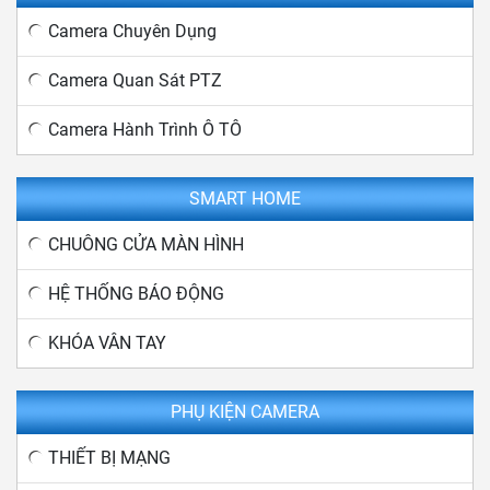
Camera Chuyên Dụng
Camera Quan Sát PTZ
Camera Hành Trình Ô TÔ
SMART HOME
CHUÔNG CỬA MÀN HÌNH
HỆ THỐNG BÁO ĐỘNG
KHÓA VÂN TAY
PHỤ KIỆN CAMERA
THIẾT BỊ MẠNG