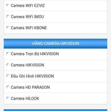
Camera WiFi EZVIZ
Camera WiFi IMOU
Camera WiFi KBONE
HÃNG CAMERA HIKVISION
Camera Trọn Bộ HIKVISION
Camera HIKVISION
Đầu Ghi Hình HIKVISION
Camera HD PARAGON
Camera HILOOK