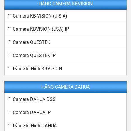
HÃNG CAMERA KBVISION
Camera KB-VISION (U.S.A)
Camera KBVISION (USA) IP
Camera QUESTEK
Camera QUESTEK IP
Đầu Ghi Hình KBVISION
HÃNG CAMERA DAHUA
Camera DAHUA DSS
Camera DAHUA IP
Đầu Ghi Hình DAHUA