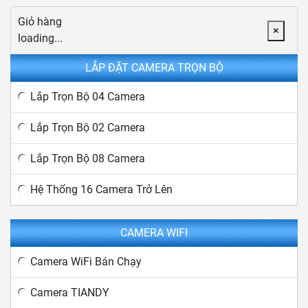
Giỏ hàng
×
loading...
LẮP ĐẶT CAMERA TRỌN BỘ
Lắp Trọn Bộ 04 Camera
Lắp Trọn Bộ 02 Camera
Lắp Trọn Bộ 08 Camera
Hệ Thống 16 Camera Trở Lên
CAMERA WIFI
Camera WiFi Bán Chạy
Camera TIANDY