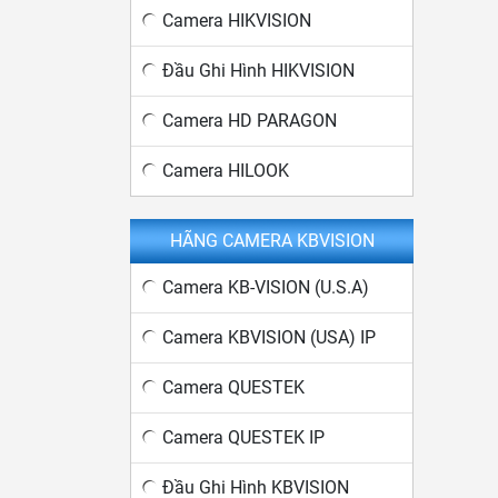
Camera HIKVISION
Đầu Ghi Hình HIKVISION
Camera HD PARAGON
Camera HILOOK
HÃNG CAMERA KBVISION
Camera KB-VISION (U.S.A)
Camera KBVISION (USA) IP
Camera QUESTEK
Camera QUESTEK IP
Đầu Ghi Hình KBVISION