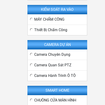
KIỂM SOÁT RA VÀO
MÁY CHẤM CÔNG
Thiết Bị Chấm Công
CAMERA DỰ ÁN
Camera Chuyên Dụng
Camera Quan Sát PTZ
Camera Hành Trình Ô TÔ
SMART HOME
CHUÔNG CỬA MÀN HÌNH