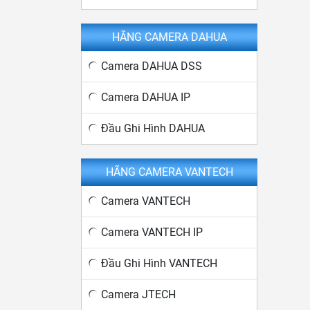
HÃNG CAMERA DAHUA
Camera DAHUA DSS
Camera DAHUA IP
Đầu Ghi Hình DAHUA
HÃNG CAMERA VANTECH
Camera VANTECH
Camera VANTECH IP
Đầu Ghi Hình VANTECH
Camera JTECH