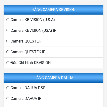
HÃNG CAMERA KBVISION
Camera KB-VISION (U.S.A)
Camera KBVISION (USA) IP
Camera QUESTEK
Camera QUESTEK IP
Đầu Ghi Hình KBVISION
HÃNG CAMERA DAHUA
Camera DAHUA DSS
Camera DAHUA IP