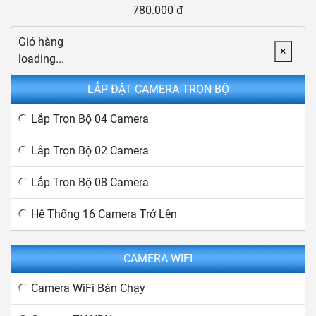
780.000 đ
Giỏ hàng
×
loading...
LẮP ĐẶT CAMERA TRỌN BỘ
Lắp Trọn Bộ 04 Camera
Lắp Trọn Bộ 02 Camera
Lắp Trọn Bộ 08 Camera
Hệ Thống 16 Camera Trở Lên
CAMERA WIFI
Camera WiFi Bán Chạy