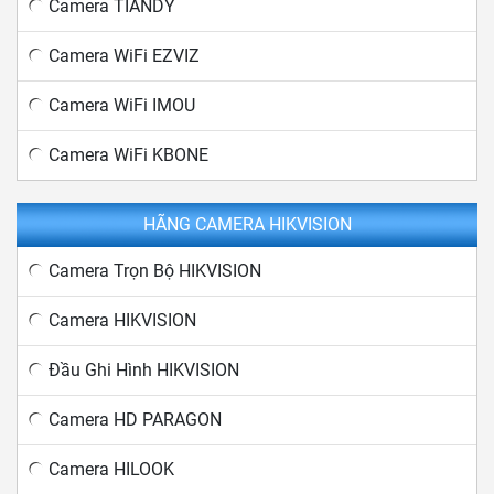
Camera TIANDY
Camera WiFi EZVIZ
Camera WiFi IMOU
Camera WiFi KBONE
HÃNG CAMERA HIKVISION
Camera Trọn Bộ HIKVISION
Camera HIKVISION
Đầu Ghi Hình HIKVISION
Camera HD PARAGON
Camera HILOOK