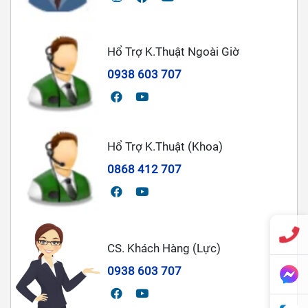
Hổ Trợ K.Thuật Ngoài Giờ
0938 603 707
Hổ Trợ K.Thuật (Khoa)
0868 412 707
CS. Khách Hàng (Lực)
0938 603 707