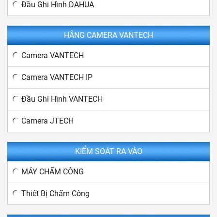
Đầu Ghi Hình DAHUA
HÃNG CAMERA VANTECH
Camera VANTECH
Camera VANTECH IP
Đầu Ghi Hình VANTECH
Camera JTECH
KIỂM SOÁT RA VÀO
MÁY CHẤM CÔNG
Thiết Bị Chấm Công