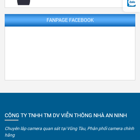
FANPAGE FACEBOOK
CÔNG TY TNHH TM DV VIỄN THÔNG NHÀ AN NINH
Chuyên lắp camera quan sát tại Vũng Tàu, Phân phối camera chính
hãng