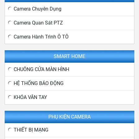
Camera Chuyên Dụng
Camera Quan Sát PTZ
Camera Hành Trình Ô TÔ
SMART HOME
CHUÔNG CỬA MÀN HÌNH
HỆ THỐNG BÁO ĐỘNG
KHÓA VÂN TAY
PHỤ KIỆN CAMERA
THIẾT BỊ MẠNG