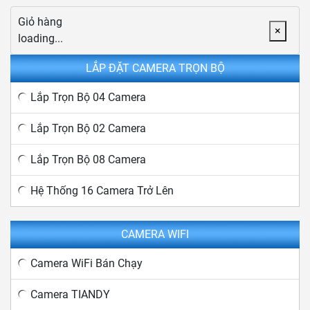
Giỏ hàng
×
loading...
LẮP ĐẶT CAMERA TRỌN BỘ
Lắp Trọn Bộ 04 Camera
Lắp Trọn Bộ 02 Camera
Lắp Trọn Bộ 08 Camera
Hệ Thống 16 Camera Trở Lên
CAMERA WIFI
Camera WiFi Bán Chạy
Camera TIANDY