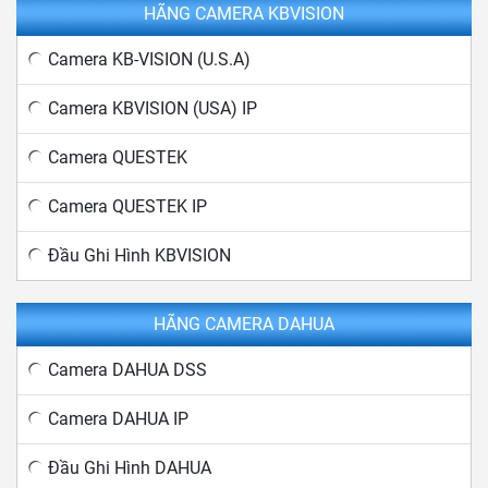
HÃNG CAMERA KBVISION
Camera KB-VISION (U.S.A)
Camera KBVISION (USA) IP
Camera QUESTEK
Camera QUESTEK IP
Đầu Ghi Hình KBVISION
HÃNG CAMERA DAHUA
Camera DAHUA DSS
Camera DAHUA IP
Đầu Ghi Hình DAHUA