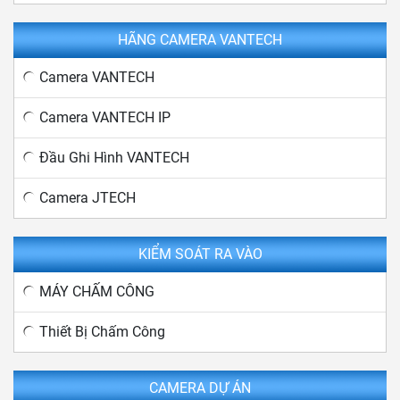
HÃNG CAMERA VANTECH
Camera VANTECH
Camera VANTECH IP
Đầu Ghi Hình VANTECH
Camera JTECH
KIỂM SOÁT RA VÀO
MÁY CHẤM CÔNG
Thiết Bị Chấm Công
CAMERA DỰ ÁN