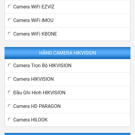
Camera WiFi EZVIZ
Camera WiFi IMOU
Camera WiFi KBONE
HÃNG CAMERA HIKVISION
Camera Trọn Bộ HIKVISION
Camera HIKVISION
Đầu Ghi Hình HIKVISION
Camera HD PARAGON
Camera HILOOK