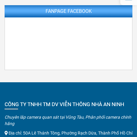
FANPAGE FACEBOOK
CÔNG TY TNHH TM DV VIỄN THÔNG NHÀ AN NINH
Chuyên lắp camera quan sát tại Vũng Tàu, Phân phối camera chính
hãng
Địa chỉ: 50A Lê Thánh Tông, Phường Rạch Dừa, Thành Phố Hồ Chí