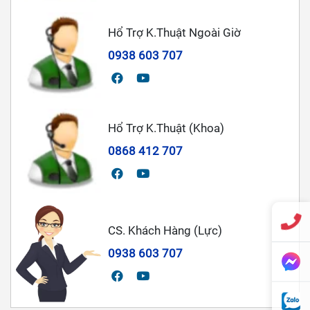
Hổ Trợ K.Thuật Ngoài Giờ
0938 603 707
Hổ Trợ K.Thuật (Khoa)
0868 412 707
CS. Khách Hàng (Lực)
0938 603 707