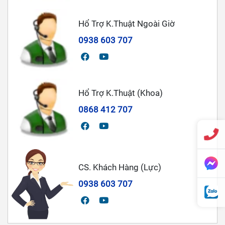
Hổ Trợ K.Thuật Ngoài Giờ
0938 603 707
Hổ Trợ K.Thuật (Khoa)
0868 412 707
CS. Khách Hàng (Lực)
0938 603 707