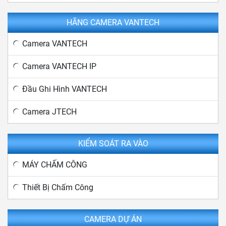
HÃNG CAMERA VANTECH
Camera VANTECH
Camera VANTECH IP
Đầu Ghi Hình VANTECH
Camera JTECH
KIỂM SOÁT RA VÀO
MÁY CHẤM CÔNG
Thiết Bị Chấm Công
CAMERA DỰ ÁN