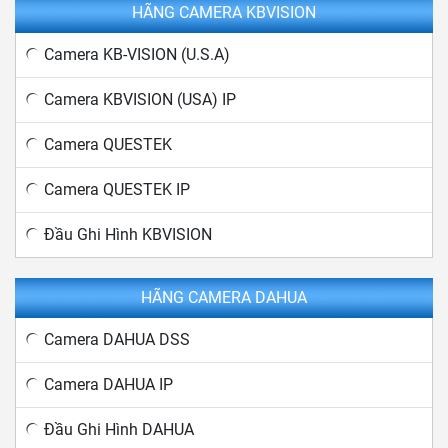
HÃNG CAMERA KBVISION
Camera KB-VISION (U.S.A)
Camera KBVISION (USA) IP
Camera QUESTEK
Camera QUESTEK IP
Đầu Ghi Hình KBVISION
HÃNG CAMERA DAHUA
Camera DAHUA DSS
Camera DAHUA IP
Đầu Ghi Hình DAHUA