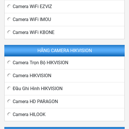
Camera WiFi EZVIZ
Camera WiFi IMOU
Camera WiFi KBONE
HÃNG CAMERA HIKVISION
Camera Trọn Bộ HIKVISION
Camera HIKVISION
Đầu Ghi Hình HIKVISION
Camera HD PARAGON
Camera HILOOK