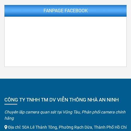
FANPAGE FACEBOOK
CÔNG TY TNHH TM DV VIỄN THÔNG NHÀ AN NINH
Chuyên lắp camera quan sát tại Vũng Tàu, Phân phối camera chính
hãng
Địa chỉ: 50A Lê Thánh Tông, Phường Rạch Dừa, Thành Phố Hồ Chí