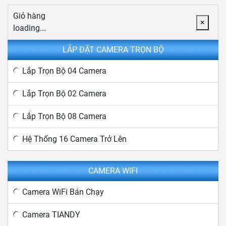
Giỏ hàng
×
loading...
LẮP ĐẶT CAMERA TRỌN BỘ
Lắp Trọn Bộ 04 Camera
Lắp Trọn Bộ 02 Camera
Lắp Trọn Bộ 08 Camera
Hệ Thống 16 Camera Trở Lên
CAMERA WIFI
Camera WiFi Bán Chạy
Camera TIANDY