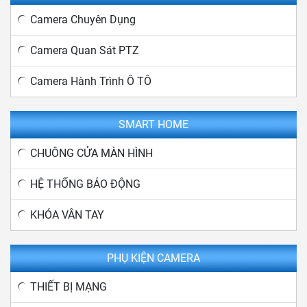
Camera Chuyên Dụng
Camera Quan Sát PTZ
Camera Hành Trình Ô TÔ
SMART HOME
CHUÔNG CỬA MÀN HÌNH
HỆ THỐNG BÁO ĐỘNG
KHÓA VÂN TAY
PHỤ KIỆN CAMERA
THIẾT BỊ MẠNG