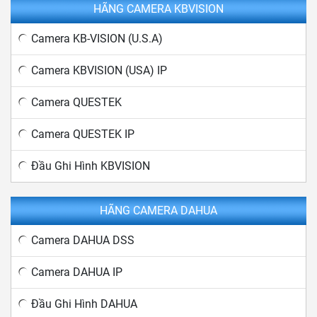
HÃNG CAMERA KBVISION
Camera KB-VISION (U.S.A)
Camera KBVISION (USA) IP
Camera QUESTEK
Camera QUESTEK IP
Đầu Ghi Hình KBVISION
HÃNG CAMERA DAHUA
Camera DAHUA DSS
Camera DAHUA IP
Đầu Ghi Hình DAHUA