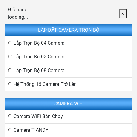
Giỏ hàng
×
loading...
LẮP ĐẶT CAMERA TRỌN BỘ
Lắp Trọn Bộ 04 Camera
Lắp Trọn Bộ 02 Camera
Lắp Trọn Bộ 08 Camera
Hệ Thống 16 Camera Trở Lên
CAMERA WIFI
Camera WiFi Bán Chạy
Camera TIANDY