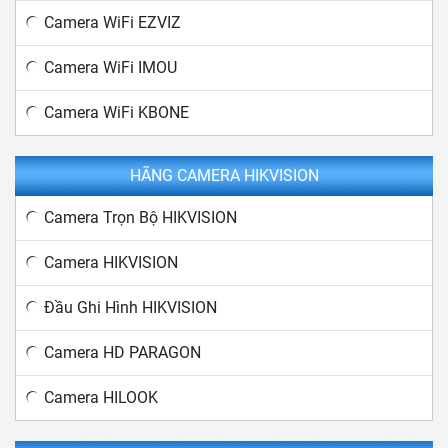
Camera WiFi EZVIZ
Camera WiFi IMOU
Camera WiFi KBONE
HÃNG CAMERA HIKVISION
Camera Trọn Bộ HIKVISION
Camera HIKVISION
Đầu Ghi Hình HIKVISION
Camera HD PARAGON
Camera HILOOK