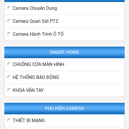
Camera Chuyên Dụng
Camera Quan Sát PTZ
Camera Hành Trình Ô TÔ
SMART HOME
CHUÔNG CỬA MÀN HÌNH
HỆ THỐNG BÁO ĐỘNG
KHÓA VÂN TAY
PHỤ KIỆN CAMERA
THIẾT BỊ MẠNG