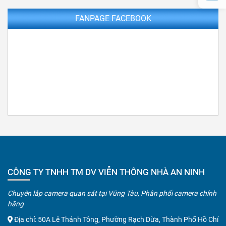
FANPAGE FACEBOOK
CÔNG TY TNHH TM DV VIỄN THÔNG NHÀ AN NINH
Chuyên lắp camera quan sát tại Vũng Tàu, Phân phối camera chính
hãng
Địa chỉ: 50A Lê Thánh Tông, Phường Rạch Dừa, Thành Phố Hồ Chí