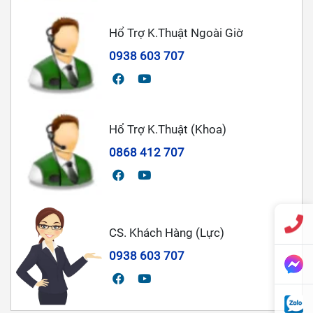
Hổ Trợ K.Thuật Ngoài Giờ
0938 603 707
Hổ Trợ K.Thuật (Khoa)
0868 412 707
CS. Khách Hàng (Lực)
0938 603 707