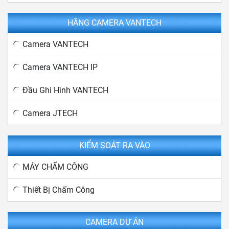
HÃNG CAMERA VANTECH
Camera VANTECH
Camera VANTECH IP
Đầu Ghi Hình VANTECH
Camera JTECH
KIỂM SOÁT RA VÀO
MÁY CHẤM CÔNG
Thiết Bị Chấm Công
CAMERA DỰ ÁN