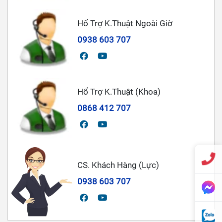
Hổ Trợ K.Thuật Ngoài Giờ
0938 603 707
Hổ Trợ K.Thuật (Khoa)
0868 412 707
CS. Khách Hàng (Lực)
0938 603 707