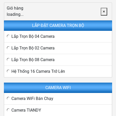
Giỏ hàng
×
loading...
LẮP ĐẶT CAMERA TRỌN BỘ
Lắp Trọn Bộ 04 Camera
Lắp Trọn Bộ 02 Camera
Lắp Trọn Bộ 08 Camera
Hệ Thống 16 Camera Trở Lên
CAMERA WIFI
Camera WiFi Bán Chạy
Camera TIANDY