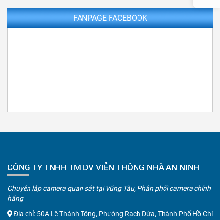
FANPAGE FACEBOOK
CÔNG TY TNHH TM DV VIỄN THÔNG NHÀ AN NINH
Chuyên lắp camera quan sát tại Vũng Tàu, Phân phối camera chính
hãng
Địa chỉ: 50A Lê Thánh Tông, Phường Rạch Dừa, Thành Phố Hồ Chí