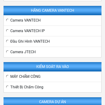
HÃNG CAMERA VANTECH
Camera VANTECH
Camera VANTECH IP
Đầu Ghi Hình VANTECH
Camera JTECH
KIỂM SOÁT RA VÀO
MÁY CHẤM CÔNG
Thiết Bị Chấm Công
CAMERA DỰ ÁN