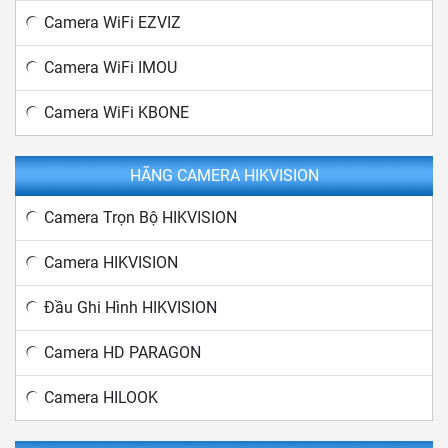
Camera WiFi EZVIZ
Camera WiFi IMOU
Camera WiFi KBONE
HÃNG CAMERA HIKVISION
Camera Trọn Bộ HIKVISION
Camera HIKVISION
Đầu Ghi Hình HIKVISION
Camera HD PARAGON
Camera HILOOK