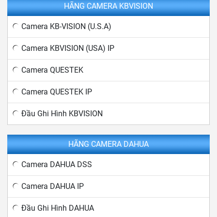
HÃNG CAMERA KBVISION
Camera KB-VISION (U.S.A)
Camera KBVISION (USA) IP
Camera QUESTEK
Camera QUESTEK IP
Đầu Ghi Hình KBVISION
HÃNG CAMERA DAHUA
Camera DAHUA DSS
Camera DAHUA IP
Đầu Ghi Hình DAHUA