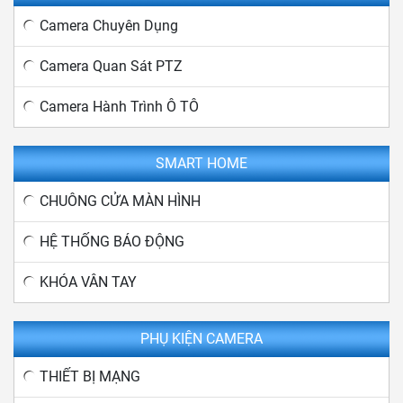
Camera Chuyên Dụng
Camera Quan Sát PTZ
Camera Hành Trình Ô TÔ
SMART HOME
CHUÔNG CỬA MÀN HÌNH
HỆ THỐNG BÁO ĐỘNG
KHÓA VÂN TAY
PHỤ KIỆN CAMERA
THIẾT BỊ MẠNG