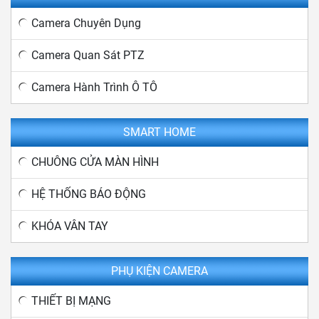
Camera Chuyên Dụng
Camera Quan Sát PTZ
Camera Hành Trình Ô TÔ
SMART HOME
CHUÔNG CỬA MÀN HÌNH
HỆ THỐNG BÁO ĐỘNG
KHÓA VÂN TAY
PHỤ KIỆN CAMERA
THIẾT BỊ MẠNG