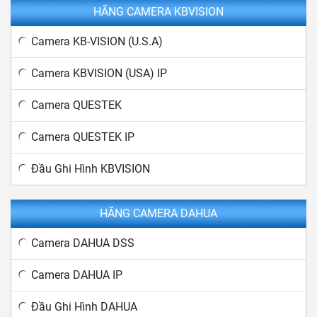
HÃNG CAMERA KBVISION
Camera KB-VISION (U.S.A)
Camera KBVISION (USA) IP
Camera QUESTEK
Camera QUESTEK IP
Đầu Ghi Hình KBVISION
HÃNG CAMERA DAHUA
Camera DAHUA DSS
Camera DAHUA IP
Đầu Ghi Hình DAHUA