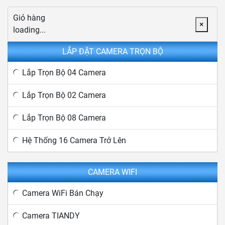
Giỏ hàng
×
loading...
LẮP ĐẶT CAMERA TRỌN BỘ
Lắp Trọn Bộ 04 Camera
Lắp Trọn Bộ 02 Camera
Lắp Trọn Bộ 08 Camera
Hệ Thống 16 Camera Trở Lên
CAMERA WIFI
Camera WiFi Bán Chạy
Camera TIANDY