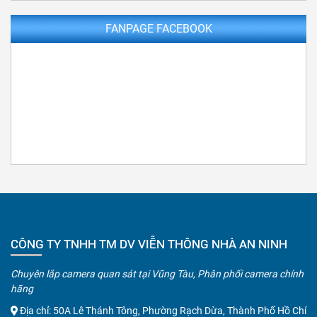
FANPAGE FACEBOOK
CÔNG TY TNHH TM DV VIỄN THÔNG NHÀ AN NINH
Chuyên lắp camera quan sát tại Vũng Tàu, Phân phối camera chính
hãng
Địa chỉ: 50A Lê Thánh Tông, Phường Rạch Dừa, Thành Phố Hồ Chí