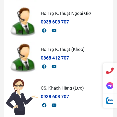
Hổ Trợ K.Thuật Ngoài Giờ
0938 603 707
Hổ Trợ K.Thuật (Khoa)
0868 412 707
CS. Khách Hàng (Lực)
0938 603 707