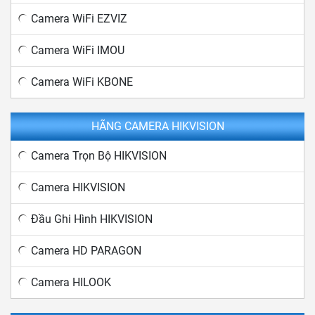
Camera WiFi EZVIZ
Camera WiFi IMOU
Camera WiFi KBONE
HÃNG CAMERA HIKVISION
Camera Trọn Bộ HIKVISION
Camera HIKVISION
Đầu Ghi Hình HIKVISION
Camera HD PARAGON
Camera HILOOK