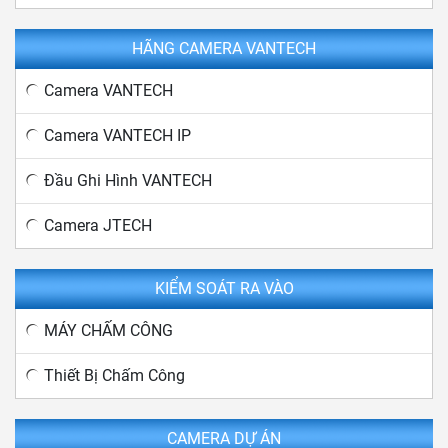
HÃNG CAMERA VANTECH
Camera VANTECH
Camera VANTECH IP
Đầu Ghi Hình VANTECH
Camera JTECH
KIỂM SOÁT RA VÀO
MÁY CHẤM CÔNG
Thiết Bị Chấm Công
CAMERA DỰ ÁN