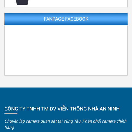
FANPAGE FACEBOOK
CÔNG TY TNHH TM DV VIỄN THÔNG NHÀ AN NINH
Chuyên lắp camera quan sát tại Vũng Tàu, Phân phối camera chính
hãng