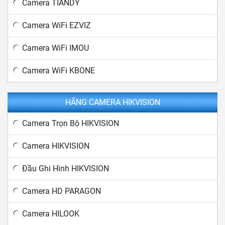
Camera TIANDY
Camera WiFi EZVIZ
Camera WiFi IMOU
Camera WiFi KBONE
HÃNG CAMERA HIKVISION
Camera Trọn Bộ HIKVISION
Camera HIKVISION
Đầu Ghi Hình HIKVISION
Camera HD PARAGON
Camera HILOOK