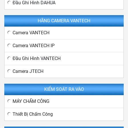
Đầu Ghi Hình DAHUA
HÃNG CAMERA VANTECH
Camera VANTECH
Camera VANTECH IP
Đầu Ghi Hình VANTECH
Camera JTECH
KIỂM SOÁT RA VÀO
MÁY CHẤM CÔNG
Thiết Bị Chấm Công