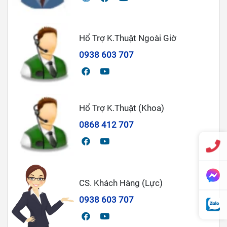
Hổ Trợ K.Thuật Ngoài Giờ
0938 603 707
Hổ Trợ K.Thuật (Khoa)
0868 412 707
CS. Khách Hàng (Lực)
0938 603 707