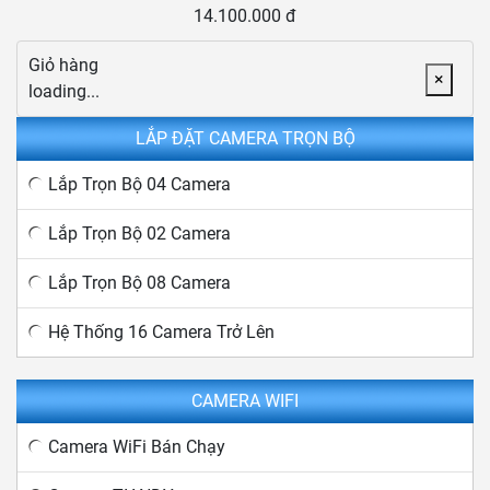
14.100.000 đ
Giỏ hàng
×
loading...
LẮP ĐẶT CAMERA TRỌN BỘ
Lắp Trọn Bộ 04 Camera
Lắp Trọn Bộ 02 Camera
Lắp Trọn Bộ 08 Camera
Hệ Thống 16 Camera Trở Lên
CAMERA WIFI
Camera WiFi Bán Chạy