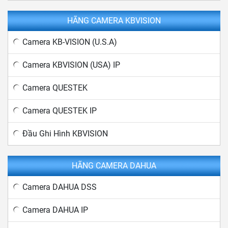
HÃNG CAMERA KBVISION
Camera KB-VISION (U.S.A)
Camera KBVISION (USA) IP
Camera QUESTEK
Camera QUESTEK IP
Đầu Ghi Hình KBVISION
HÃNG CAMERA DAHUA
Camera DAHUA DSS
Camera DAHUA IP