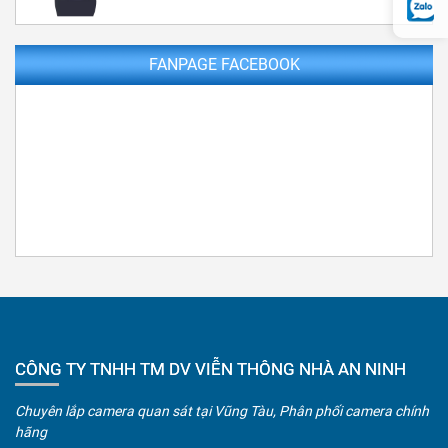
FANPAGE FACEBOOK
CÔNG TY TNHH TM DV VIỄN THÔNG NHÀ AN NINH
Chuyên lắp camera quan sát tại Vũng Tàu, Phân phối camera chính
hãng