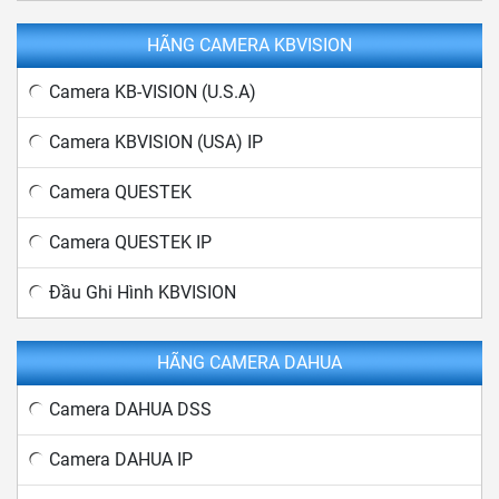
HÃNG CAMERA KBVISION
Camera KB-VISION (U.S.A)
Camera KBVISION (USA) IP
Camera QUESTEK
Camera QUESTEK IP
Đầu Ghi Hình KBVISION
HÃNG CAMERA DAHUA
Camera DAHUA DSS
Camera DAHUA IP