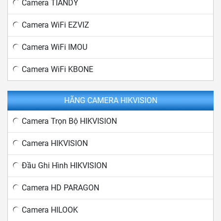
Camera TIANDY
Camera WiFi EZVIZ
Camera WiFi IMOU
Camera WiFi KBONE
HÃNG CAMERA HIKVISION
Camera Trọn Bộ HIKVISION
Camera HIKVISION
Đầu Ghi Hình HIKVISION
Camera HD PARAGON
Camera HILOOK