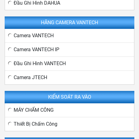
Đầu Ghi Hình DAHUA
HÃNG CAMERA VANTECH
Camera VANTECH
Camera VANTECH IP
Đầu Ghi Hình VANTECH
Camera JTECH
KIỂM SOÁT RA VÀO
MÁY CHẤM CÔNG
Thiết Bị Chấm Công