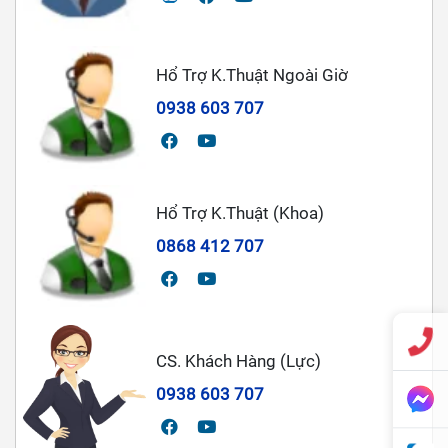
Hổ Trợ K.Thuật Ngoài Giờ
0938 603 707
Hổ Trợ K.Thuật (Khoa)
0868 412 707
CS. Khách Hàng (Lực)
0938 603 707