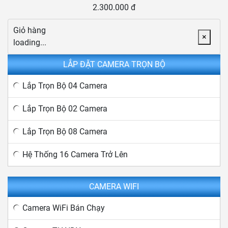
2.300.000 đ
Giỏ hàng
×
loading...
LẮP ĐẶT CAMERA TRỌN BỘ
Lắp Trọn Bộ 04 Camera
Lắp Trọn Bộ 02 Camera
Lắp Trọn Bộ 08 Camera
Hệ Thống 16 Camera Trở Lên
CAMERA WIFI
Camera WiFi Bán Chạy