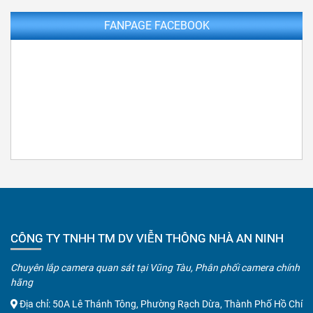
FANPAGE FACEBOOK
CÔNG TY TNHH TM DV VIỄN THÔNG NHÀ AN NINH
Chuyên lắp camera quan sát tại Vũng Tàu, Phân phối camera chính
hãng
Địa chỉ: 50A Lê Thánh Tông, Phường Rạch Dừa, Thành Phố Hồ Chí