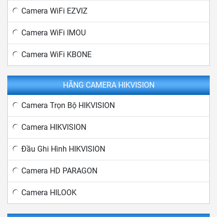
Camera WiFi EZVIZ
Camera WiFi IMOU
Camera WiFi KBONE
HÃNG CAMERA HIKVISION
Camera Trọn Bộ HIKVISION
Camera HIKVISION
Đầu Ghi Hình HIKVISION
Camera HD PARAGON
Camera HILOOK