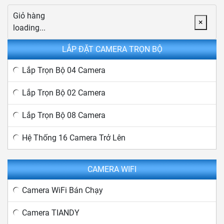
Giỏ hàng
×
loading...
LẮP ĐẶT CAMERA TRỌN BỘ
Lắp Trọn Bộ 04 Camera
Lắp Trọn Bộ 02 Camera
Lắp Trọn Bộ 08 Camera
Hệ Thống 16 Camera Trở Lên
CAMERA WIFI
Camera WiFi Bán Chạy
Camera TIANDY