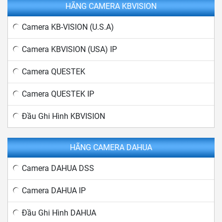
HÃNG CAMERA KBVISION
Camera KB-VISION (U.S.A)
Camera KBVISION (USA) IP
Camera QUESTEK
Camera QUESTEK IP
Đầu Ghi Hình KBVISION
HÃNG CAMERA DAHUA
Camera DAHUA DSS
Camera DAHUA IP
Đầu Ghi Hình DAHUA