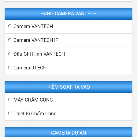
HÃNG CAMERA VANTECH
Camera VANTECH
Camera VANTECH IP
Đầu Ghi Hình VANTECH
Camera JTECH
KIỂM SOÁT RA VÀO
MÁY CHẤM CÔNG
Thiết Bị Chấm Công
CAMERA DỰ ÁN