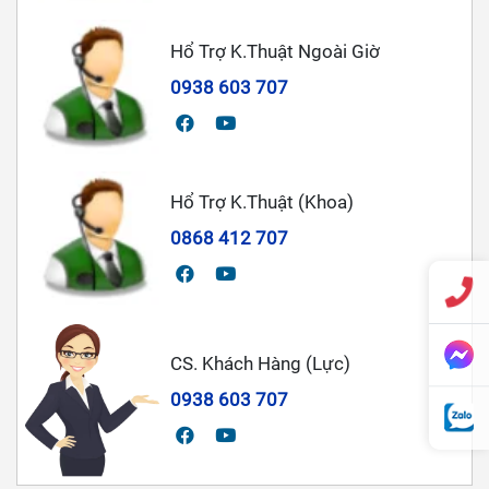
Hổ Trợ K.Thuật Ngoài Giờ
0938 603 707
Hổ Trợ K.Thuật (Khoa)
0868 412 707
CS. Khách Hàng (Lực)
0938 603 707