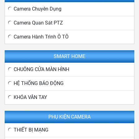
Camera Chuyên Dụng
Camera Quan Sát PTZ
Camera Hành Trình Ô TÔ
SMART HOME
CHUÔNG CỬA MÀN HÌNH
HỆ THỐNG BÁO ĐỘNG
KHÓA VÂN TAY
PHỤ KIỆN CAMERA
THIẾT BỊ MẠNG