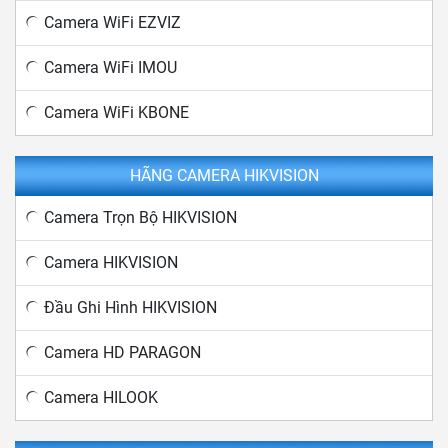
Camera WiFi EZVIZ
Camera WiFi IMOU
Camera WiFi KBONE
HÃNG CAMERA HIKVISION
Camera Trọn Bộ HIKVISION
Camera HIKVISION
Đầu Ghi Hình HIKVISION
Camera HD PARAGON
Camera HILOOK