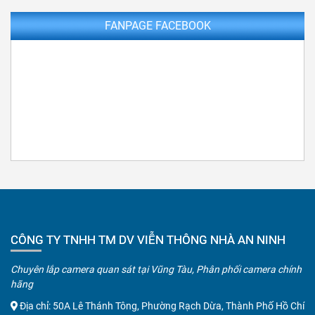
FANPAGE FACEBOOK
CÔNG TY TNHH TM DV VIỄN THÔNG NHÀ AN NINH
Chuyên lắp camera quan sát tại Vũng Tàu, Phân phối camera chính
hãng
Địa chỉ: 50A Lê Thánh Tông, Phường Rạch Dừa, Thành Phố Hồ Chí