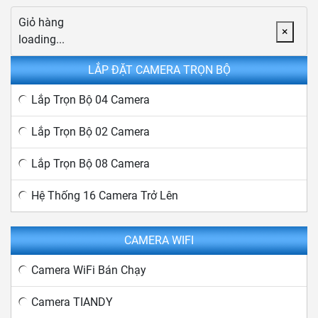
Giỏ hàng
×
loading...
LẮP ĐẶT CAMERA TRỌN BỘ
Lắp Trọn Bộ 04 Camera
Lắp Trọn Bộ 02 Camera
Lắp Trọn Bộ 08 Camera
Hệ Thống 16 Camera Trở Lên
CAMERA WIFI
Camera WiFi Bán Chạy
Camera TIANDY