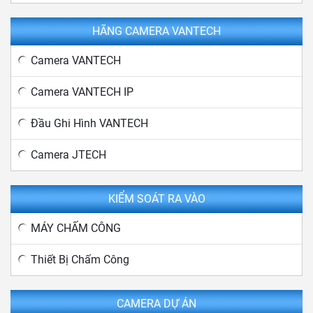
HÃNG CAMERA VANTECH
Camera VANTECH
Camera VANTECH IP
Đầu Ghi Hình VANTECH
Camera JTECH
KIỂM SOÁT RA VÀO
MÁY CHẤM CÔNG
Thiết Bị Chấm Công
CAMERA DỰ ÁN