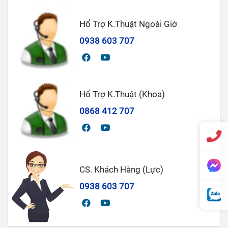
Hổ Trợ K.Thuật Ngoài Giờ
0938 603 707
Hổ Trợ K.Thuật (Khoa)
0868 412 707
CS. Khách Hàng (Lực)
0938 603 707