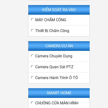
KIỂM SOÁT RA VÀO
MÁY CHẤM CÔNG
Thiết Bị Chấm Công
CAMERA DỰ ÁN
Camera Chuyên Dụng
Camera Quan Sát PTZ
Camera Hành Trình Ô TÔ
SMART HOME
CHUÔNG CỬA MÀN HÌNH