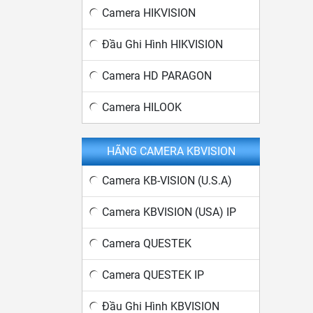
Camera HIKVISION
Đầu Ghi Hình HIKVISION
Camera HD PARAGON
Camera HILOOK
HÃNG CAMERA KBVISION
Camera KB-VISION (U.S.A)
Camera KBVISION (USA) IP
Camera QUESTEK
Camera QUESTEK IP
Đầu Ghi Hình KBVISION