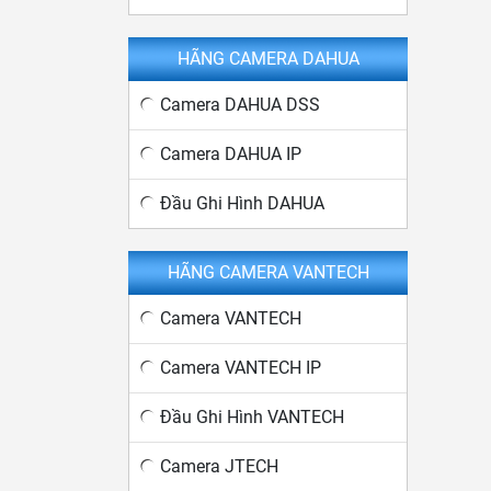
HÃNG CAMERA DAHUA
Camera DAHUA DSS
Camera DAHUA IP
Đầu Ghi Hình DAHUA
HÃNG CAMERA VANTECH
Camera VANTECH
Camera VANTECH IP
Đầu Ghi Hình VANTECH
Camera JTECH