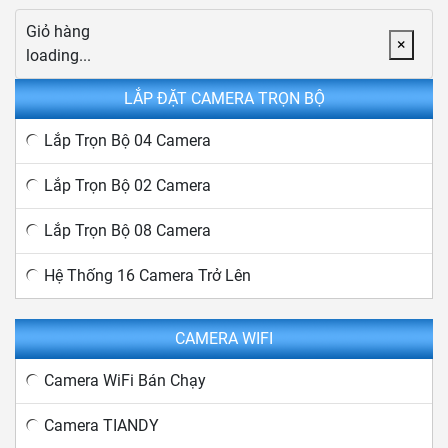
Giỏ hàng
×
loading...
LẮP ĐẶT CAMERA TRỌN BỘ
Lắp Trọn Bộ 04 Camera
Lắp Trọn Bộ 02 Camera
Lắp Trọn Bộ 08 Camera
Hệ Thống 16 Camera Trở Lên
CAMERA WIFI
Camera WiFi Bán Chạy
Camera TIANDY