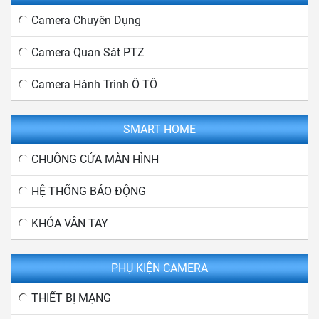
Camera Chuyên Dụng
Camera Quan Sát PTZ
Camera Hành Trình Ô TÔ
SMART HOME
CHUÔNG CỬA MÀN HÌNH
HỆ THỐNG BÁO ĐỘNG
KHÓA VÂN TAY
PHỤ KIỆN CAMERA
THIẾT BỊ MẠNG