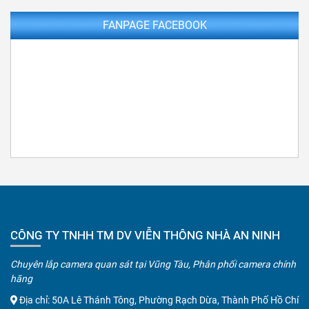
FANPAGE FACEBOOK
CÔNG TY TNHH TM DV VIỄN THÔNG NHÀ AN NINH
Chuyên lắp camera quan sát tại Vũng Tàu, Phân phối camera chính
hãng
Địa chỉ: 50A Lê Thánh Tông, Phường Rạch Dừa, Thành Phố Hồ Chí