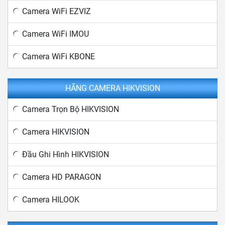
Camera WiFi EZVIZ
Camera WiFi IMOU
Camera WiFi KBONE
HÃNG CAMERA HIKVISION
Camera Trọn Bộ HIKVISION
Camera HIKVISION
Đầu Ghi Hình HIKVISION
Camera HD PARAGON
Camera HILOOK