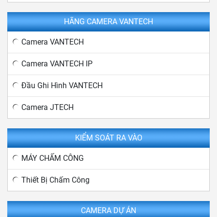
HÃNG CAMERA VANTECH
Camera VANTECH
Camera VANTECH IP
Đầu Ghi Hình VANTECH
Camera JTECH
KIỂM SOÁT RA VÀO
MÁY CHẤM CÔNG
Thiết Bị Chấm Công
CAMERA DỰ ÁN