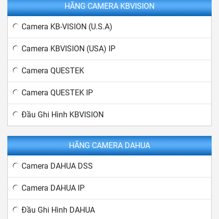
HÃNG CAMERA KBVISION
Camera KB-VISION (U.S.A)
Camera KBVISION (USA) IP
Camera QUESTEK
Camera QUESTEK IP
Đầu Ghi Hình KBVISION
HÃNG CAMERA DAHUA
Camera DAHUA DSS
Camera DAHUA IP
Đầu Ghi Hình DAHUA