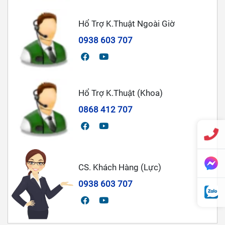
Hổ Trợ K.Thuật Ngoài Giờ
0938 603 707
Hổ Trợ K.Thuật (Khoa)
0868 412 707
CS. Khách Hàng (Lực)
0938 603 707