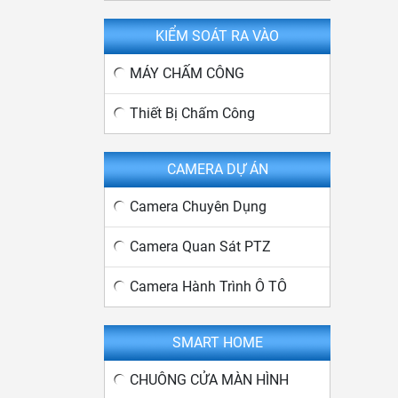
KIỂM SOÁT RA VÀO
MÁY CHẤM CÔNG
Thiết Bị Chấm Công
CAMERA DỰ ÁN
Camera Chuyên Dụng
Camera Quan Sát PTZ
Camera Hành Trình Ô TÔ
SMART HOME
CHUÔNG CỬA MÀN HÌNH