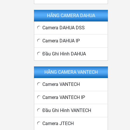
HÃNG CAMERA DAHUA
Camera DAHUA DSS
Camera DAHUA IP
Đầu Ghi Hình DAHUA
HÃNG CAMERA VANTECH
Camera VANTECH
Camera VANTECH IP
Đầu Ghi Hình VANTECH
Camera JTECH