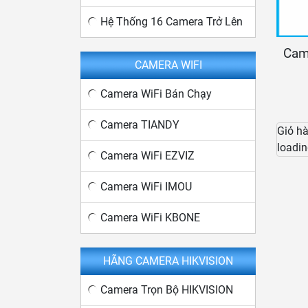
Hệ Thống 16 Camera Trở Lên
Cam
CAMERA WIFI
Camera WiFi Bán Chạy
Camera TIANDY
Giỏ h
loadin
Camera WiFi EZVIZ
Camera WiFi IMOU
Camera WiFi KBONE
HÃNG CAMERA HIKVISION
Camera Trọn Bộ HIKVISION