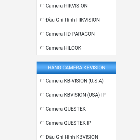
Camera HIKVISION
Đầu Ghi Hình HIKVISION
Camera HD PARAGON
Camera HILOOK
HÃNG CAMERA KBVISION
Camera KB-VISION (U.S.A)
Camera KBVISION (USA) IP
Camera QUESTEK
Camera QUESTEK IP
Đầu Ghi Hình KBVISION