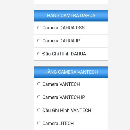
HÃNG CAMERA DAHUA
Camera DAHUA DSS
Camera DAHUA IP
Đầu Ghi Hình DAHUA
HÃNG CAMERA VANTECH
Camera VANTECH
Camera VANTECH IP
Đầu Ghi Hình VANTECH
Camera JTECH