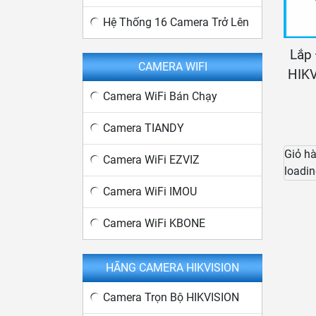
Hệ Thống 16 Camera Trở Lên
Lắp 
CAMERA WIFI
HIK
Camera WiFi Bán Chạy
Camera TIANDY
Giỏ h
Camera WiFi EZVIZ
loadin
Camera WiFi IMOU
Camera WiFi KBONE
HÃNG CAMERA HIKVISION
Camera Trọn Bộ HIKVISION