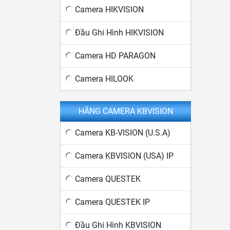
Camera HIKVISION
Đầu Ghi Hình HIKVISION
Camera HD PARAGON
Camera HILOOK
HÃNG CAMERA KBVISION
Camera KB-VISION (U.S.A)
Camera KBVISION (USA) IP
Camera QUESTEK
Camera QUESTEK IP
Đầu Ghi Hình KBVISION