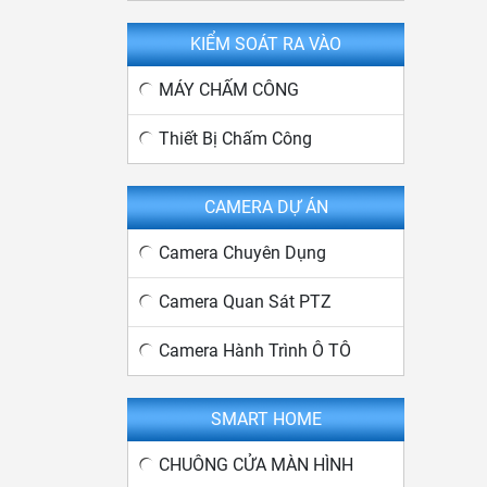
KIỂM SOÁT RA VÀO
MÁY CHẤM CÔNG
Thiết Bị Chấm Công
CAMERA DỰ ÁN
Camera Chuyên Dụng
Camera Quan Sát PTZ
Camera Hành Trình Ô TÔ
SMART HOME
CHUÔNG CỬA MÀN HÌNH