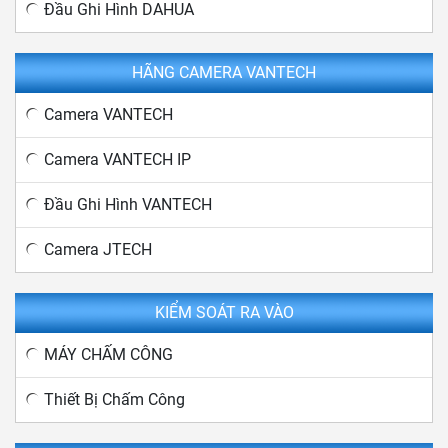
Đầu Ghi Hình DAHUA
HÃNG CAMERA VANTECH
Camera VANTECH
Camera VANTECH IP
Đầu Ghi Hình VANTECH
Camera JTECH
KIỂM SOÁT RA VÀO
MÁY CHẤM CÔNG
Thiết Bị Chấm Công