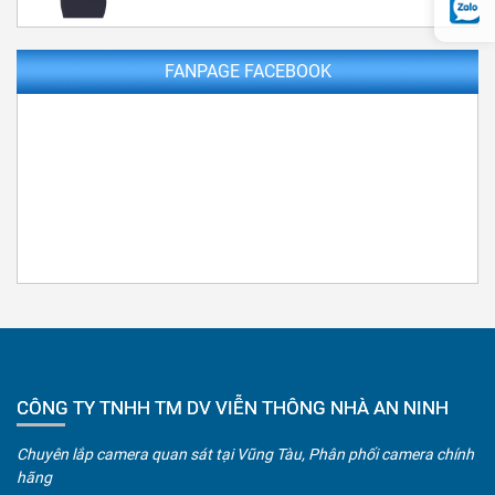
FANPAGE FACEBOOK
CÔNG TY TNHH TM DV VIỄN THÔNG NHÀ AN NINH
Chuyên lắp camera quan sát tại Vũng Tàu, Phân phối camera chính
hãng