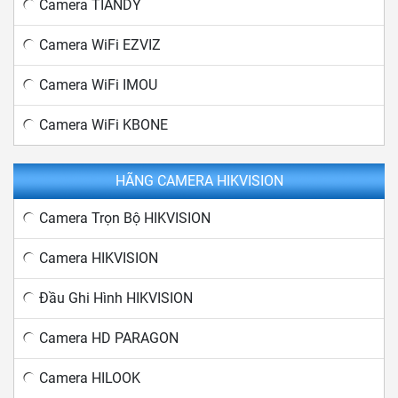
Camera TIANDY
Camera WiFi EZVIZ
Camera WiFi IMOU
Camera WiFi KBONE
HÃNG CAMERA HIKVISION
Camera Trọn Bộ HIKVISION
Camera HIKVISION
Đầu Ghi Hình HIKVISION
Camera HD PARAGON
Camera HILOOK