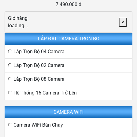
7.490.000 đ
Giỏ hàng
×
loading...
LẮP ĐẶT CAMERA TRỌN BỘ
Lắp Trọn Bộ 04 Camera
Lắp Trọn Bộ 02 Camera
Lắp Trọn Bộ 08 Camera
Hệ Thống 16 Camera Trở Lên
CAMERA WIFI
Camera WiFi Bán Chạy