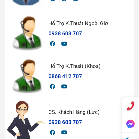
Hổ Trợ K.Thuật Ngoài Giờ
0938 603 707
Hổ Trợ K.Thuật (Khoa)
0868 412 707
CS. Khách Hàng (Lực)
0938 603 707