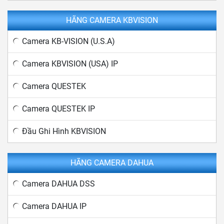
HÃNG CAMERA KBVISION
Camera KB-VISION (U.S.A)
Camera KBVISION (USA) IP
Camera QUESTEK
Camera QUESTEK IP
Đầu Ghi Hình KBVISION
HÃNG CAMERA DAHUA
Camera DAHUA DSS
Camera DAHUA IP