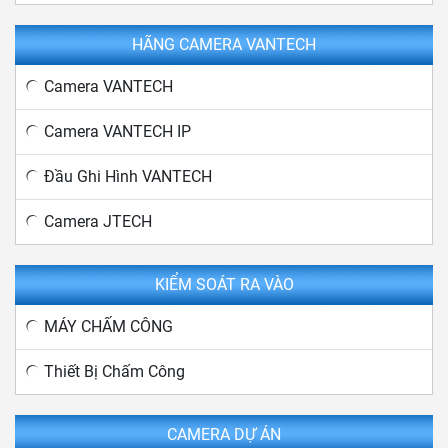
HÃNG CAMERA VANTECH
Camera VANTECH
Camera VANTECH IP
Đầu Ghi Hình VANTECH
Camera JTECH
KIỂM SOÁT RA VÀO
MÁY CHẤM CÔNG
Thiết Bị Chấm Công
CAMERA DỰ ÁN