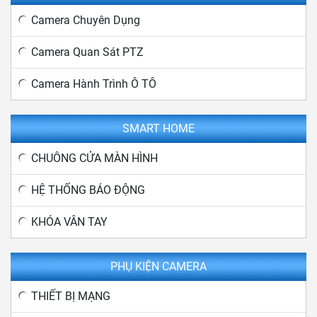
Camera Chuyên Dụng
Camera Quan Sát PTZ
Camera Hành Trình Ô TÔ
SMART HOME
CHUÔNG CỬA MÀN HÌNH
HỆ THỐNG BÁO ĐỘNG
KHÓA VÂN TAY
PHỤ KIỆN CAMERA
THIẾT BỊ MẠNG