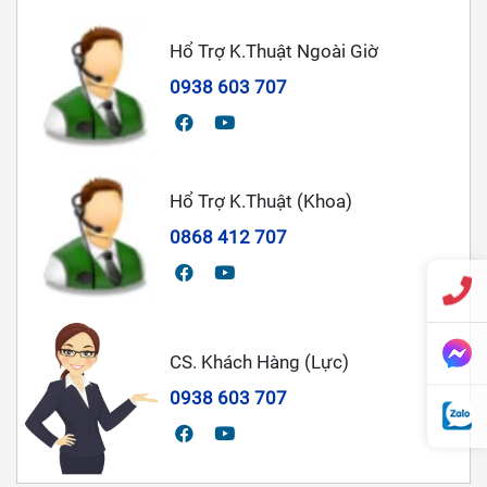
Hổ Trợ K.Thuật Ngoài Giờ
0938 603 707
Hổ Trợ K.Thuật (Khoa)
0868 412 707
CS. Khách Hàng (Lực)
0938 603 707