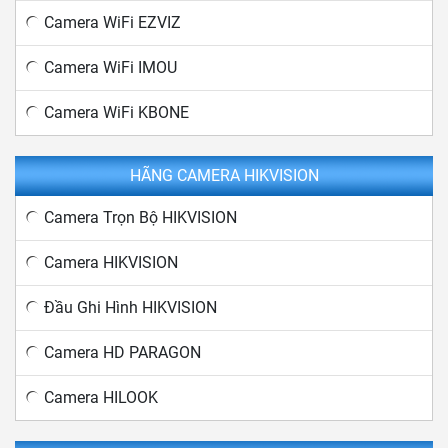
Camera WiFi EZVIZ
Camera WiFi IMOU
Camera WiFi KBONE
HÃNG CAMERA HIKVISION
Camera Trọn Bộ HIKVISION
Camera HIKVISION
Đầu Ghi Hình HIKVISION
Camera HD PARAGON
Camera HILOOK