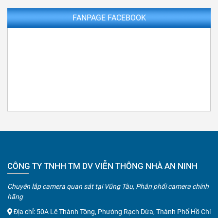
FANPAGE FACEBOOK
CÔNG TY TNHH TM DV VIỄN THÔNG NHÀ AN NINH
Chuyên lắp camera quan sát tại Vũng Tàu, Phân phối camera chính
hãng
Địa chỉ: 50A Lê Thánh Tông, Phường Rạch Dừa, Thành Phố Hồ Chí