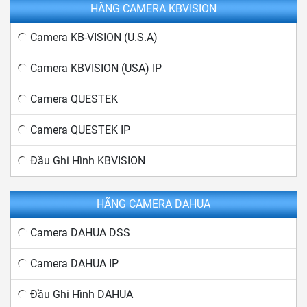
HÃNG CAMERA KBVISION
Camera KB-VISION (U.S.A)
Camera KBVISION (USA) IP
Camera QUESTEK
Camera QUESTEK IP
Đầu Ghi Hình KBVISION
HÃNG CAMERA DAHUA
Camera DAHUA DSS
Camera DAHUA IP
Đầu Ghi Hình DAHUA