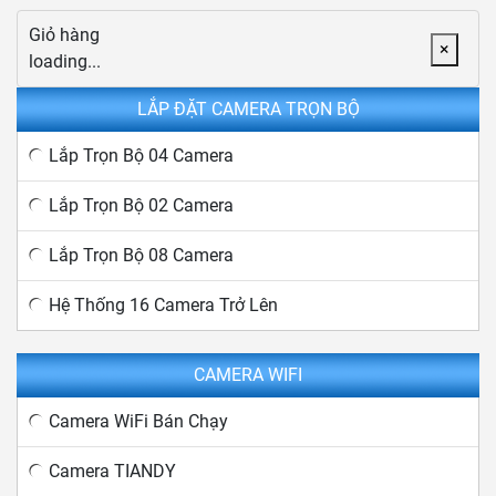
Giỏ hàng
×
loading...
LẮP ĐẶT CAMERA TRỌN BỘ
Lắp Trọn Bộ 04 Camera
Lắp Trọn Bộ 02 Camera
Lắp Trọn Bộ 08 Camera
Hệ Thống 16 Camera Trở Lên
CAMERA WIFI
Camera WiFi Bán Chạy
Camera TIANDY