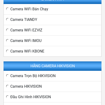
Camera WiFi Bán Chạy
Camera TIANDY
Camera WiFi EZVIZ
Camera WiFi IMOU
Camera WiFi KBONE
HÃNG CAMERA HIKVISION
Camera Trọn Bộ HIKVISION
Camera HIKVISION
Đầu Ghi Hình HIKVISION