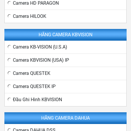
Camera HD PARAGON
Camera HILOOK
HÃNG CAMERA KBVISION
Camera KB-VISION (U.S.A)
Camera KBVISION (USA) IP
Camera QUESTEK
Camera QUESTEK IP
Đầu Ghi Hình KBVISION
HÃNG CAMERA DAHUA
Camera DAHUA DSS