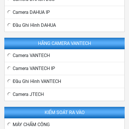
Camera DAHUA IP
Đầu Ghi Hình DAHUA
HÃNG CAMERA VANTECH
Camera VANTECH
Camera VANTECH IP
Đầu Ghi Hình VANTECH
Camera JTECH
KIỂM SOÁT RA VÀO
MÁY CHẤM CÔNG