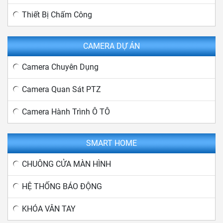
Thiết Bị Chấm Công
CAMERA DỰ ÁN
Camera Chuyên Dụng
Camera Quan Sát PTZ
Camera Hành Trình Ô TÔ
SMART HOME
CHUÔNG CỬA MÀN HÌNH
HỆ THỐNG BÁO ĐỘNG
KHÓA VÂN TAY