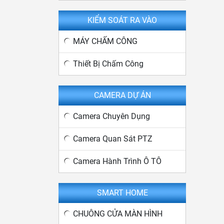
KIỂM SOÁT RA VÀO
MÁY CHẤM CÔNG
Thiết Bị Chấm Công
CAMERA DỰ ÁN
Camera Chuyên Dụng
Camera Quan Sát PTZ
Camera Hành Trình Ô TÔ
SMART HOME
CHUÔNG CỬA MÀN HÌNH