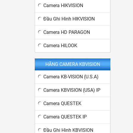
Camera HIKVISION
Đầu Ghi Hình HIKVISION
Camera HD PARAGON
Camera HILOOK
HÃNG CAMERA KBVISION
Camera KB-VISION (U.S.A)
Camera KBVISION (USA) IP
Camera QUESTEK
Camera QUESTEK IP
Đầu Ghi Hình KBVISION