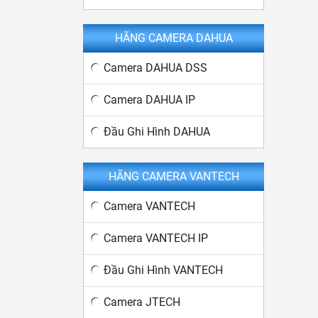
HÃNG CAMERA DAHUA
Camera DAHUA DSS
Camera DAHUA IP
Đầu Ghi Hình DAHUA
HÃNG CAMERA VANTECH
Camera VANTECH
Camera VANTECH IP
Đầu Ghi Hình VANTECH
Camera JTECH