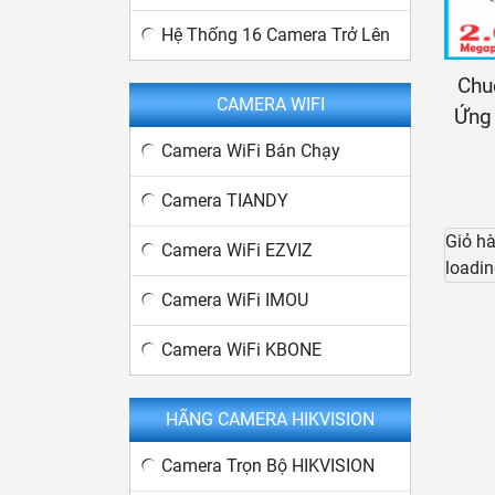
Hệ Thống 16 Camera Trở Lên
Chu
CAMERA WIFI
Ứng
Camera WiFi Bán Chạy
Camera TIANDY
Giỏ h
Camera WiFi EZVIZ
loadin
Camera WiFi IMOU
Camera WiFi KBONE
HÃNG CAMERA HIKVISION
Camera Trọn Bộ HIKVISION