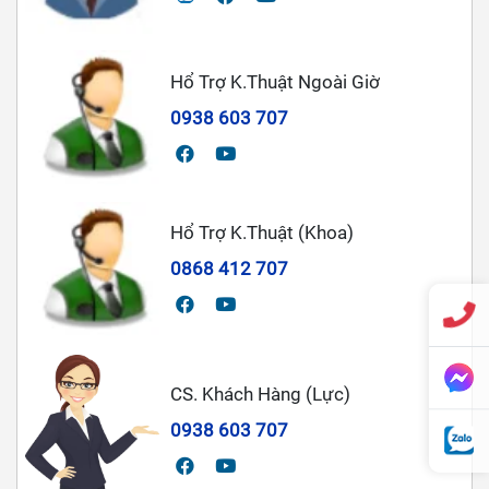
Hổ Trợ K.Thuật Ngoài Giờ
0938 603 707
Hổ Trợ K.Thuật (Khoa)
0868 412 707
CS. Khách Hàng (Lực)
0938 603 707