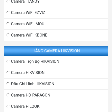
Camera TIANDY
Camera WiFi EZVIZ
Camera WiFi IMOU
Camera WiFi KBONE
HÃNG CAMERA HIKVISION
Camera Trọn Bộ HIKVISION
Camera HIKVISION
Đầu Ghi Hình HIKVISION
Camera HD PARAGON
Camera HILOOK