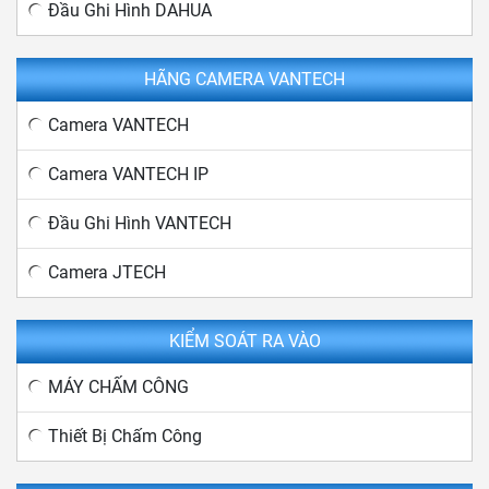
Đầu Ghi Hình DAHUA
HÃNG CAMERA VANTECH
Camera VANTECH
Camera VANTECH IP
Đầu Ghi Hình VANTECH
Camera JTECH
KIỂM SOÁT RA VÀO
MÁY CHẤM CÔNG
Thiết Bị Chấm Công