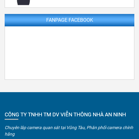
FANPAGE FACEBOOK
CÔNG TY TNHH TM DV VIỄN THÔNG NHÀ AN NINH
Chuyên lắp camera quan sát tại Vũng Tàu, Phân phối camera chính
hãng