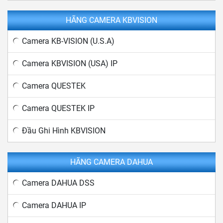
HÃNG CAMERA KBVISION
Camera KB-VISION (U.S.A)
Camera KBVISION (USA) IP
Camera QUESTEK
Camera QUESTEK IP
Đầu Ghi Hình KBVISION
HÃNG CAMERA DAHUA
Camera DAHUA DSS
Camera DAHUA IP