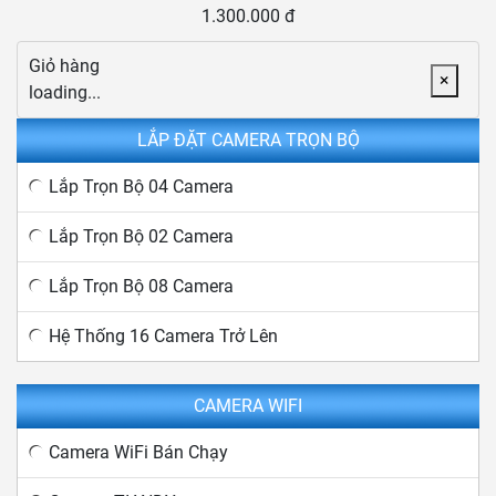
1.300.000 đ
Giỏ hàng
×
loading...
LẮP ĐẶT CAMERA TRỌN BỘ
Lắp Trọn Bộ 04 Camera
Lắp Trọn Bộ 02 Camera
Lắp Trọn Bộ 08 Camera
Hệ Thống 16 Camera Trở Lên
CAMERA WIFI
Camera WiFi Bán Chạy