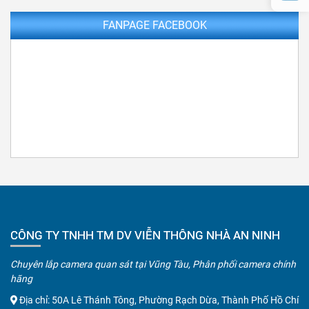
FANPAGE FACEBOOK
CÔNG TY TNHH TM DV VIỄN THÔNG NHÀ AN NINH
Chuyên lắp camera quan sát tại Vũng Tàu, Phân phối camera chính
hãng
Địa chỉ: 50A Lê Thánh Tông, Phường Rạch Dừa, Thành Phố Hồ Chí