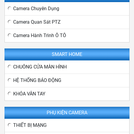
Camera Chuyên Dụng
Camera Quan Sát PTZ
Camera Hành Trình Ô TÔ
SMART HOME
CHUÔNG CỬA MÀN HÌNH
HỆ THỐNG BÁO ĐỘNG
KHÓA VÂN TAY
PHỤ KIỆN CAMERA
THIẾT BỊ MẠNG