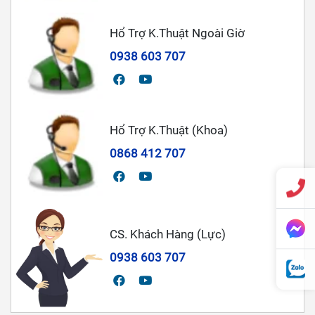
Hổ Trợ K.Thuật Ngoài Giờ
0938 603 707
Hổ Trợ K.Thuật (Khoa)
0868 412 707
CS. Khách Hàng (Lực)
0938 603 707