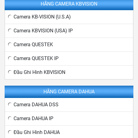
HÃNG CAMERA KBVISION
Camera KB-VISION (U.S.A)
Camera KBVISION (USA) IP
Camera QUESTEK
Camera QUESTEK IP
Đầu Ghi Hình KBVISION
HÃNG CAMERA DAHUA
Camera DAHUA DSS
Camera DAHUA IP
Đầu Ghi Hình DAHUA