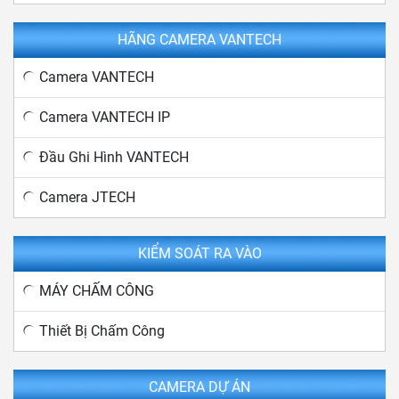
HÃNG CAMERA VANTECH
Camera VANTECH
Camera VANTECH IP
Đầu Ghi Hình VANTECH
Camera JTECH
KIỂM SOÁT RA VÀO
MÁY CHẤM CÔNG
Thiết Bị Chấm Công
CAMERA DỰ ÁN