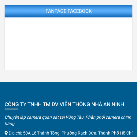
FANPAGE FACEBOOK
CÔNG TY TNHH TM DV VIỄN THÔNG NHÀ AN NINH
Chuyên lắp camera quan sát tại Vũng Tàu, Phân phối camera chính
hãng
Địa chỉ: 50A Lê Thánh Tông, Phường Rạch Dừa, Thành Phố Hồ Chí