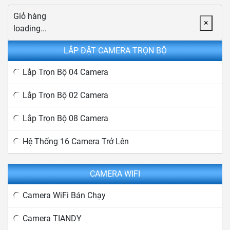
Giỏ hàng
×
loading...
LẮP ĐẶT CAMERA TRỌN BỘ
Lắp Trọn Bộ 04 Camera
Lắp Trọn Bộ 02 Camera
Lắp Trọn Bộ 08 Camera
Hệ Thống 16 Camera Trở Lên
CAMERA WIFI
Camera WiFi Bán Chạy
Camera TIANDY