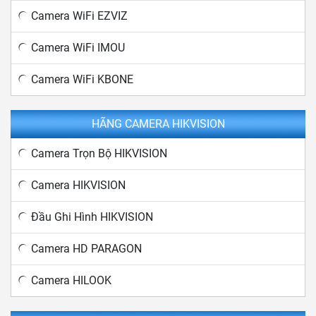
Camera WiFi EZVIZ
Camera WiFi IMOU
Camera WiFi KBONE
HÃNG CAMERA HIKVISION
Camera Trọn Bộ HIKVISION
Camera HIKVISION
Đầu Ghi Hình HIKVISION
Camera HD PARAGON
Camera HILOOK