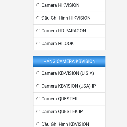
Camera HIKVISION
Đầu Ghi Hình HIKVISION
Camera HD PARAGON
Camera HILOOK
HÃNG CAMERA KBVISION
Camera KB-VISION (U.S.A)
Camera KBVISION (USA) IP
Camera QUESTEK
Camera QUESTEK IP
Đầu Ghi Hình KBVISION