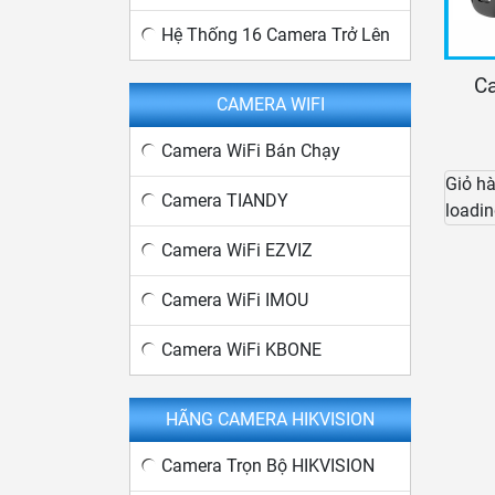
Hệ Thống 16 Camera Trở Lên
Ca
CAMERA WIFI
Camera WiFi Bán Chạy
Giỏ h
Camera TIANDY
loadin
Camera WiFi EZVIZ
Camera WiFi IMOU
Camera WiFi KBONE
HÃNG CAMERA HIKVISION
Camera Trọn Bộ HIKVISION