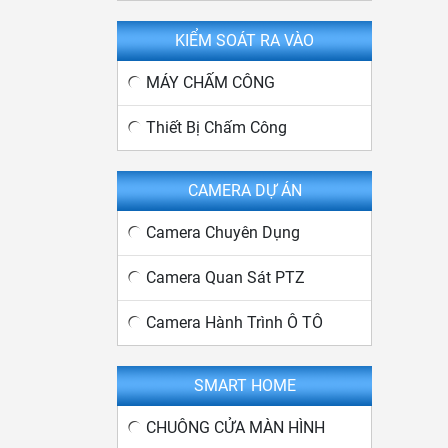
KIỂM SOÁT RA VÀO
MÁY CHẤM CÔNG
Thiết Bị Chấm Công
CAMERA DỰ ÁN
Camera Chuyên Dụng
Camera Quan Sát PTZ
Camera Hành Trình Ô TÔ
SMART HOME
CHUÔNG CỬA MÀN HÌNH