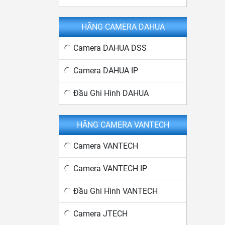
HÃNG CAMERA DAHUA
Camera DAHUA DSS
Camera DAHUA IP
Đầu Ghi Hình DAHUA
HÃNG CAMERA VANTECH
Camera VANTECH
Camera VANTECH IP
Đầu Ghi Hình VANTECH
Camera JTECH