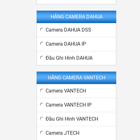
HÃNG CAMERA DAHUA
Camera DAHUA DSS
Camera DAHUA IP
Đầu Ghi Hình DAHUA
HÃNG CAMERA VANTECH
Camera VANTECH
Camera VANTECH IP
Đầu Ghi Hình VANTECH
Camera JTECH