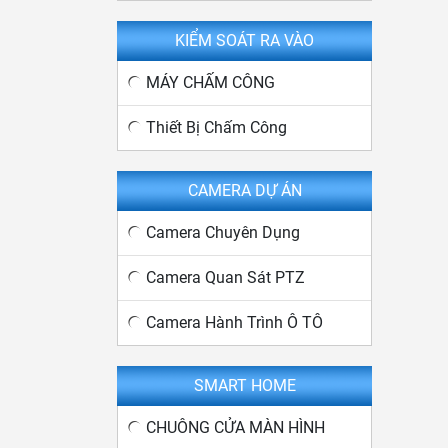
KIỂM SOÁT RA VÀO
MÁY CHẤM CÔNG
Thiết Bị Chấm Công
CAMERA DỰ ÁN
Camera Chuyên Dụng
Camera Quan Sát PTZ
Camera Hành Trình Ô TÔ
SMART HOME
CHUÔNG CỬA MÀN HÌNH