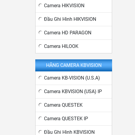
Camera HIKVISION
Đầu Ghi Hình HIKVISION
Camera HD PARAGON
Camera HILOOK
HÃNG CAMERA KBVISION
Camera KB-VISION (U.S.A)
Camera KBVISION (USA) IP
Camera QUESTEK
Camera QUESTEK IP
Đầu Ghi Hình KBVISION