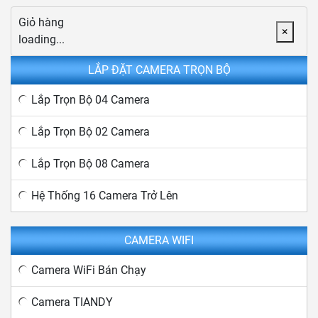
Giỏ hàng
×
loading...
LẮP ĐẶT CAMERA TRỌN BỘ
Lắp Trọn Bộ 04 Camera
Lắp Trọn Bộ 02 Camera
Lắp Trọn Bộ 08 Camera
Hệ Thống 16 Camera Trở Lên
CAMERA WIFI
Camera WiFi Bán Chạy
Camera TIANDY