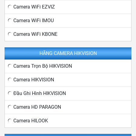
Camera WiFi EZVIZ
Camera WiFi IMOU
Camera WiFi KBONE
HÃNG CAMERA HIKVISION
Camera Trọn Bộ HIKVISION
Camera HIKVISION
Đầu Ghi Hình HIKVISION
Camera HD PARAGON
Camera HILOOK