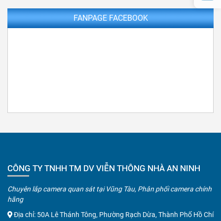
FANPAGE FACEBOOK
CÔNG TY TNHH TM DV VIỄN THÔNG NHÀ AN NINH
Chuyên lắp camera quan sát tại Vũng Tàu, Phân phối camera chính
hãng
Địa chỉ: 50A Lê Thánh Tông, Phường Rạch Dừa, Thành Phố Hồ Chí