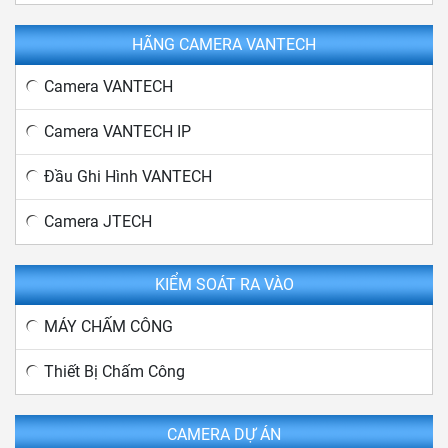
HÃNG CAMERA VANTECH
Camera VANTECH
Camera VANTECH IP
Đầu Ghi Hình VANTECH
Camera JTECH
KIỂM SOÁT RA VÀO
MÁY CHẤM CÔNG
Thiết Bị Chấm Công
CAMERA DỰ ÁN