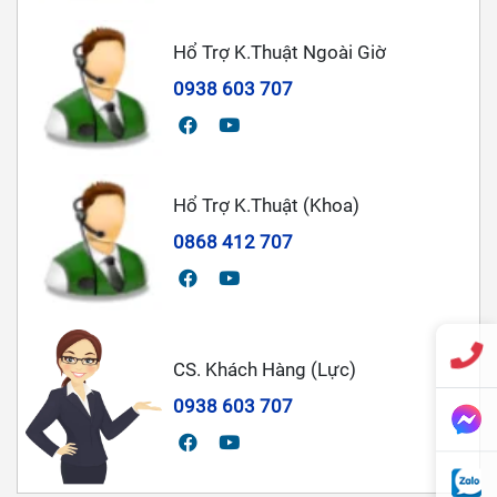
Hổ Trợ K.Thuật Ngoài Giờ
0938 603 707
Hổ Trợ K.Thuật (Khoa)
0868 412 707
CS. Khách Hàng (Lực)
0938 603 707