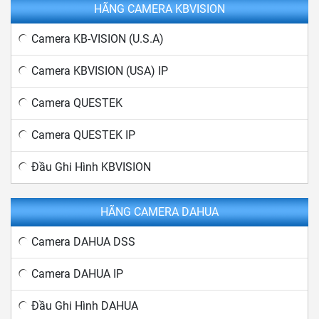
HÃNG CAMERA KBVISION
Camera KB-VISION (U.S.A)
Camera KBVISION (USA) IP
Camera QUESTEK
Camera QUESTEK IP
Đầu Ghi Hình KBVISION
HÃNG CAMERA DAHUA
Camera DAHUA DSS
Camera DAHUA IP
Đầu Ghi Hình DAHUA