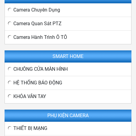
Camera Chuyên Dụng
Camera Quan Sát PTZ
Camera Hành Trình Ô TÔ
SMART HOME
CHUÔNG CỬA MÀN HÌNH
HỆ THỐNG BÁO ĐỘNG
KHÓA VÂN TAY
PHỤ KIỆN CAMERA
THIẾT BỊ MẠNG