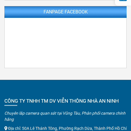
FANPAGE FACEBOOK
CÔNG TY TNHH TM DV VIỄN THÔNG NHÀ AN NINH
Chuyên lắp camera quan sát tại Vũng Tàu, Phân phối camera chính
hãng
Địa chỉ: 50A Lê Thánh Tông, Phường Rạch Dừa, Thành Phố Hồ Chí