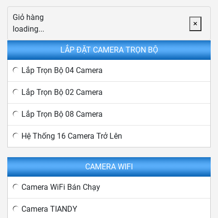
Giỏ hàng
×
loading...
LẮP ĐẶT CAMERA TRỌN BỘ
Lắp Trọn Bộ 04 Camera
Lắp Trọn Bộ 02 Camera
Lắp Trọn Bộ 08 Camera
Hệ Thống 16 Camera Trở Lên
CAMERA WIFI
Camera WiFi Bán Chạy
Camera TIANDY