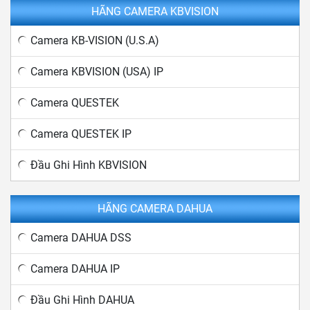
HÃNG CAMERA KBVISION
Camera KB-VISION (U.S.A)
Camera KBVISION (USA) IP
Camera QUESTEK
Camera QUESTEK IP
Đầu Ghi Hình KBVISION
HÃNG CAMERA DAHUA
Camera DAHUA DSS
Camera DAHUA IP
Đầu Ghi Hình DAHUA