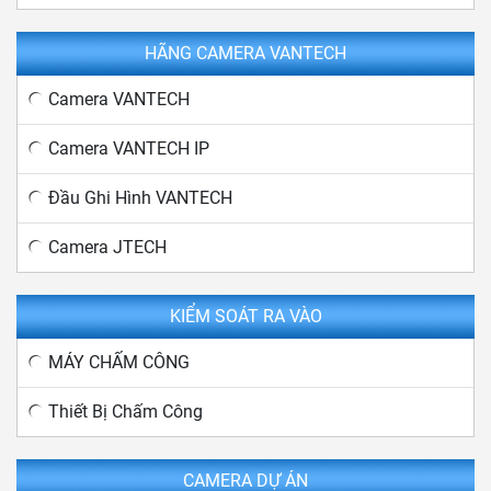
HÃNG CAMERA VANTECH
Camera VANTECH
Camera VANTECH IP
Đầu Ghi Hình VANTECH
Camera JTECH
KIỂM SOÁT RA VÀO
MÁY CHẤM CÔNG
Thiết Bị Chấm Công
CAMERA DỰ ÁN