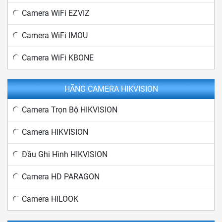
Camera WiFi EZVIZ
Camera WiFi IMOU
Camera WiFi KBONE
HÃNG CAMERA HIKVISION
Camera Trọn Bộ HIKVISION
Camera HIKVISION
Đầu Ghi Hình HIKVISION
Camera HD PARAGON
Camera HILOOK