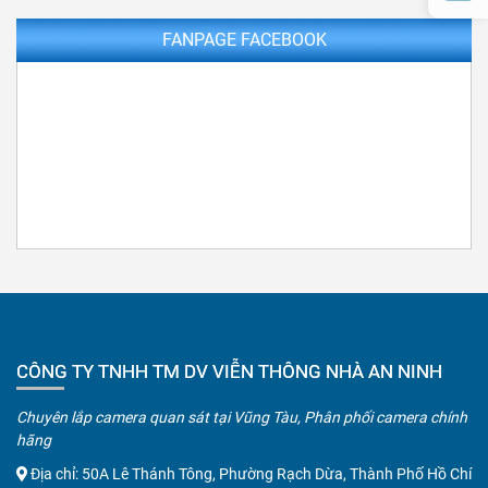
FANPAGE FACEBOOK
CÔNG TY TNHH TM DV VIỄN THÔNG NHÀ AN NINH
Chuyên lắp camera quan sát tại Vũng Tàu, Phân phối camera chính
hãng
Địa chỉ: 50A Lê Thánh Tông, Phường Rạch Dừa, Thành Phố Hồ Chí