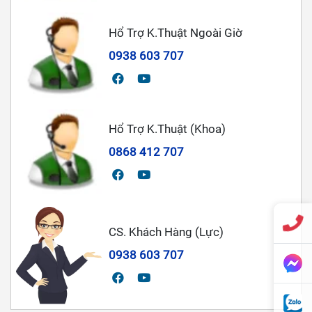
Hổ Trợ K.Thuật Ngoài Giờ
0938 603 707
Hổ Trợ K.Thuật (Khoa)
0868 412 707
CS. Khách Hàng (Lực)
0938 603 707