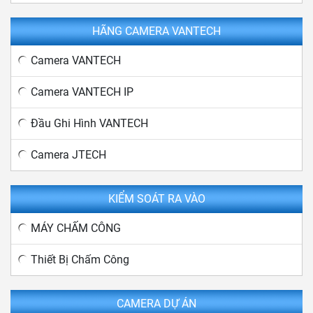
HÃNG CAMERA VANTECH
Camera VANTECH
Camera VANTECH IP
Đầu Ghi Hình VANTECH
Camera JTECH
KIỂM SOÁT RA VÀO
MÁY CHẤM CÔNG
Thiết Bị Chấm Công
CAMERA DỰ ÁN