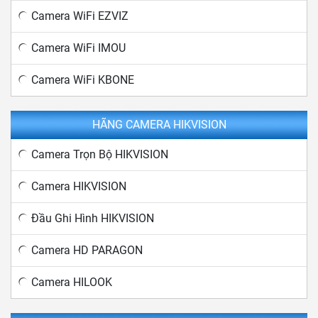
Camera WiFi EZVIZ
Camera WiFi IMOU
Camera WiFi KBONE
HÃNG CAMERA HIKVISION
Camera Trọn Bộ HIKVISION
Camera HIKVISION
Đầu Ghi Hình HIKVISION
Camera HD PARAGON
Camera HILOOK