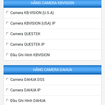
HÃNG CAMERA KBVISION
Camera KB-VISION (U.S.A)
Camera KBVISION (USA) IP
Camera QUESTEK
Camera QUESTEK IP
Đầu Ghi Hình KBVISION
HÃNG CAMERA DAHUA
Camera DAHUA DSS
Camera DAHUA IP
Đầu Ghi Hình DAHUA