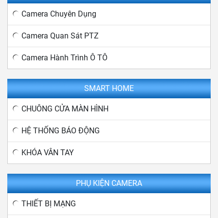
Camera Chuyên Dụng
Camera Quan Sát PTZ
Camera Hành Trình Ô TÔ
SMART HOME
CHUÔNG CỬA MÀN HÌNH
HỆ THỐNG BÁO ĐỘNG
KHÓA VÂN TAY
PHỤ KIỆN CAMERA
THIẾT BỊ MẠNG