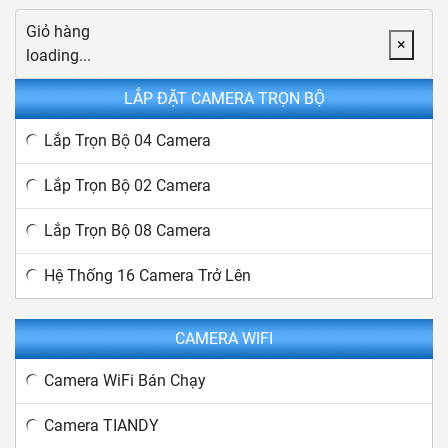
Giỏ hàng
×
loading...
LẮP ĐẶT CAMERA TRỌN BỘ
Lắp Trọn Bộ 04 Camera
Lắp Trọn Bộ 02 Camera
Lắp Trọn Bộ 08 Camera
Hệ Thống 16 Camera Trở Lên
CAMERA WIFI
Camera WiFi Bán Chạy
Camera TIANDY