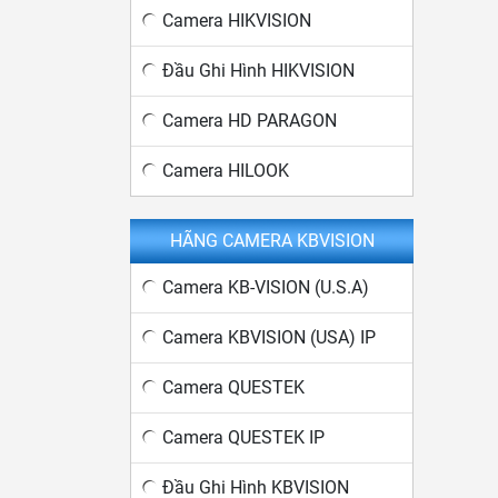
Camera HIKVISION
Đầu Ghi Hình HIKVISION
Camera HD PARAGON
Camera HILOOK
HÃNG CAMERA KBVISION
Camera KB-VISION (U.S.A)
Camera KBVISION (USA) IP
Camera QUESTEK
Camera QUESTEK IP
Đầu Ghi Hình KBVISION