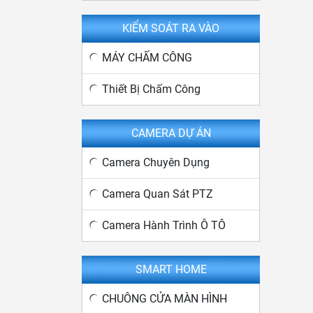
KIỂM SOÁT RA VÀO
MÁY CHẤM CÔNG
Thiết Bị Chấm Công
CAMERA DỰ ÁN
Camera Chuyên Dụng
Camera Quan Sát PTZ
Camera Hành Trình Ô TÔ
SMART HOME
CHUÔNG CỬA MÀN HÌNH