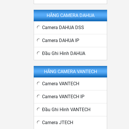
HÃNG CAMERA DAHUA
Camera DAHUA DSS
Camera DAHUA IP
Đầu Ghi Hình DAHUA
HÃNG CAMERA VANTECH
Camera VANTECH
Camera VANTECH IP
Đầu Ghi Hình VANTECH
Camera JTECH